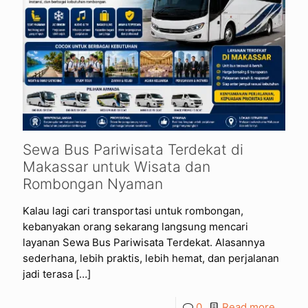
Sewa Bus Pariwisata Terdekat di
Makassar untuk Wisata dan
Rombongan Nyaman
Kalau lagi cari transportasi untuk rombongan,
kebanyakan orang sekarang langsung mencari
layanan Sewa Bus Pariwisata Terdekat. Alasannya
sederhana, lebih praktis, lebih hemat, dan perjalanan
jadi terasa
[…]
0
Read more