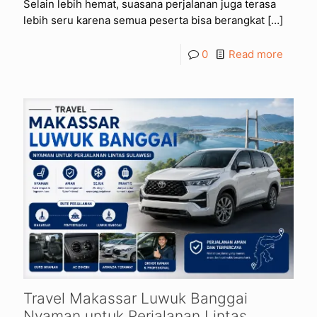
Selain lebih hemat, suasana perjalanan juga terasa
lebih seru karena semua peserta bisa berangkat
[…]
0
Read more
Travel Makassar Luwuk Banggai
Nyaman untuk Perjalanan Lintas