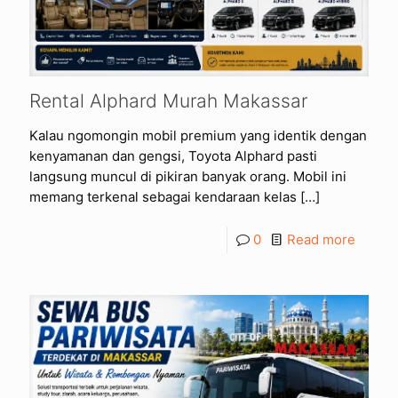
Rental Alphard Murah Makassar
Kalau ngomongin mobil premium yang identik dengan
kenyamanan dan gengsi, Toyota Alphard pasti
langsung muncul di pikiran banyak orang. Mobil ini
memang terkenal sebagai kendaraan kelas
[…]
0
Read more