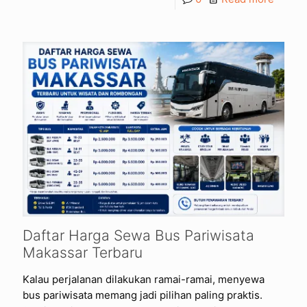
Daftar Harga Sewa Bus Pariwisata
Makassar Terbaru
Kalau perjalanan dilakukan ramai-ramai, menyewa
bus pariwisata memang jadi pilihan paling praktis.