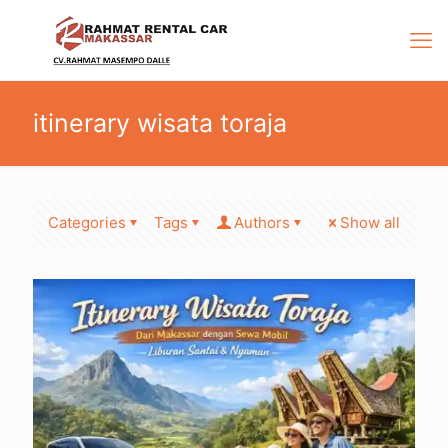
itinerary wisata toraja
Categories
Tags
Authors
Show all