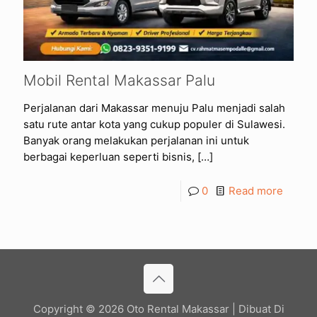
Mobil Rental Makassar Palu
Perjalanan dari Makassar menuju Palu menjadi salah
satu rute antar kota yang cukup populer di Sulawesi.
Banyak orang melakukan perjalanan ini untuk
berbagai keperluan seperti bisnis,
[…]
0
Read more
Copyright © 2026 Oto Rental Makassar | Dibuat Di