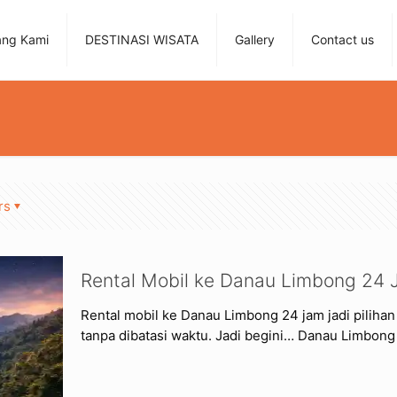
ang Kami
DESTINASI WISATA
Gallery
Contact us
rs
Rental Mobil ke Danau Limbong 24
Rental mobil ke Danau Limbong 24 jam jadi pilihan 
tanpa dibatasi waktu. Jadi begini… Danau Limbong 