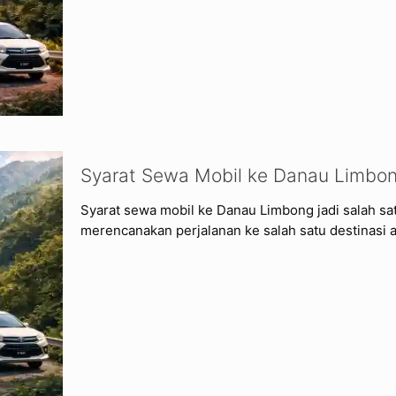
Syarat Sewa Mobil ke Danau Limbo
Syarat sewa mobil ke Danau Limbong jadi salah s
merencanakan perjalanan ke salah satu destinasi a