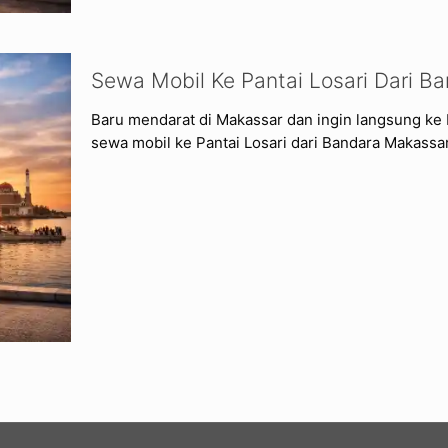
Sewa Mobil Ke Pantai Losari Dari B
Baru mendarat di Makassar dan ingin langsung ke 
sewa mobil ke Pantai Losari dari Bandara Makassar