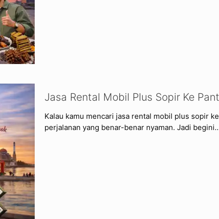
Jasa Rental Mobil Plus Sopir Ke Pan
Kalau kamu mencari jasa rental mobil plus sopir ke
perjalanan yang benar-benar nyaman. Jadi begini… 