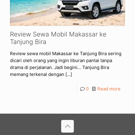
Review Sewa Mobil Makassar ke
Tanjung Bira
Review sewa mobil Makassar ke Tanjung Bira sering
dicari oleh orang yang ingin liburan pantai tanpa
drama di perjalanan. Jadi begini… Tanjung Bira
memang terkenal dengan
[…]
0
Read more