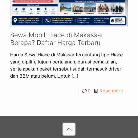
Sewa Mobil Hiace di Makassar
Berapa? Daftar Harga Terbaru
Harga Sewa Hiace di Makssar tergantung tipe Hiace
yang dipilih, tujuan perjalanan, durasi pemakaian,
serta apakah paket tersebut sudah termasuk driver
dan BBM atau belum. Untuk
[…]
0
Read more