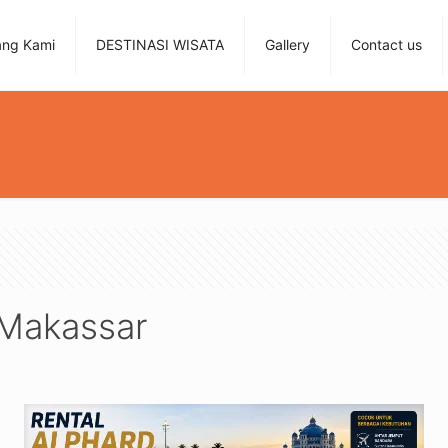
ang Kami
DESTINASI WISATA
Gallery
Contact us
 Makassar