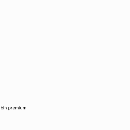
ebih premium.