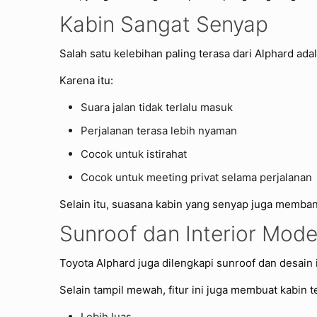
Kabin Sangat Senyap
Salah satu kelebihan paling terasa dari Alphard ad
Karena itu:
Suara jalan tidak terlalu masuk
Perjalanan terasa lebih nyaman
Cocok untuk istirahat
Cocok untuk meeting privat selama perjalanan
Selain itu, suasana kabin yang senyap juga memban
Sunroof dan Interior Mode
Toyota Alphard juga dilengkapi sunroof dan desai
Selain tampil mewah, fitur ini juga membuat kabin t
Lebih luas