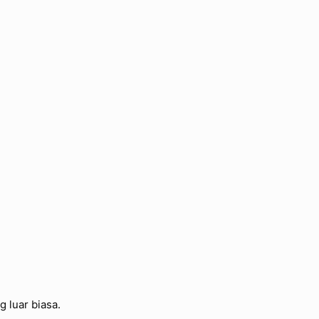
 luar biasa.