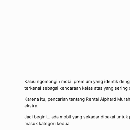
Kalau ngomongin mobil premium yang identik denga
terkenal sebagai kendaraan kelas atas yang sering 
Karena itu, pencarian tentang Rental Alphard Mur
ekstra.
Jadi begini… ada mobil yang sekadar dipakai untuk 
masuk kategori kedua.