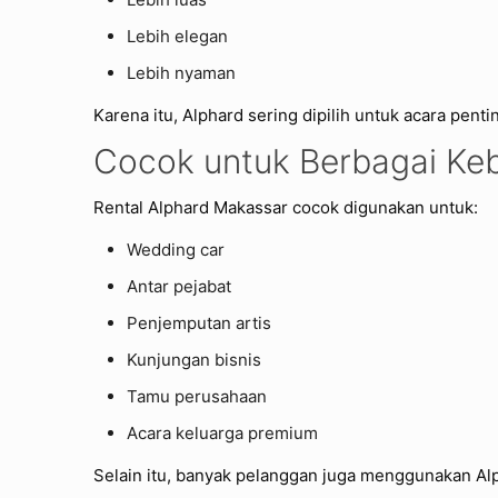
Lebih elegan
Lebih nyaman
Karena itu, Alphard sering dipilih untuk acara pen
Cocok untuk Berbagai Ke
Rental Alphard Makassar cocok digunakan untuk:
Wedding car
Antar pejabat
Penjemputan artis
Kunjungan bisnis
Tamu perusahaan
Acara keluarga premium
Selain itu, banyak pelanggan juga menggunakan Al