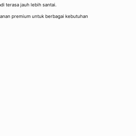
i terasa jauh lebih santai.
layanan premium untuk berbagai kebutuhan