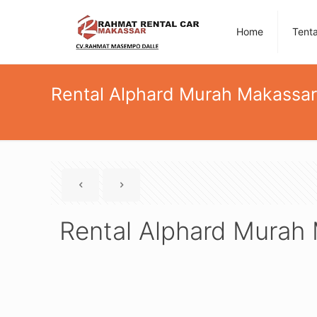
Home
Tent
Rental Alphard Murah Makassar
Rental Alphard Murah