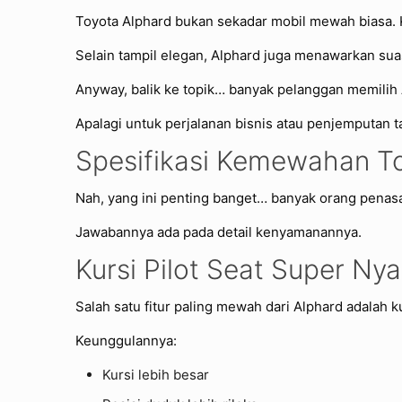
Toyota Alphard bukan sekadar mobil mewah biasa
Selain tampil elegan, Alphard juga menawarkan su
Anyway, balik ke topik… banyak pelanggan memilih
Apalagi untuk perjalanan bisnis atau penjemputan
Spesifikasi Kemewahan T
Nah, yang ini penting banget… banyak orang penas
Jawabannya ada pada detail kenyamanannya.
Kursi Pilot Seat Super N
Salah satu fitur paling mewah dari Alphard adalah kur
Keunggulannya:
Kursi lebih besar