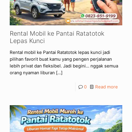
Rental Mobil ke Pantai Ratatotok
Lepas Kunci
Rental mobil ke Pantai Ratatotok lepas kunci jadi
pilihan favorit buat kamu yang pengen perjalanan
lebih privat dan fleksibel. Jadi begini… nggak semua
orang nyaman liburan
[…]
0
Read more