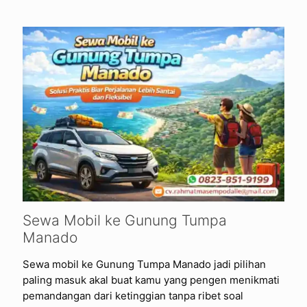
Sewa Mobil ke Gunung Tumpa
Manado
Sewa mobil ke Gunung Tumpa Manado jadi pilihan
paling masuk akal buat kamu yang pengen menikmati
pemandangan dari ketinggian tanpa ribet soal