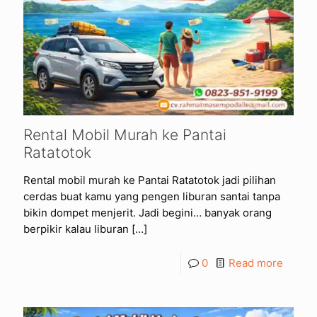
Rental Mobil Murah ke Pantai
Ratatotok
Rental mobil murah ke Pantai Ratatotok jadi pilihan
cerdas buat kamu yang pengen liburan santai tanpa
bikin dompet menjerit. Jadi begini… banyak orang
berpikir kalau liburan
[…]
0
Read more