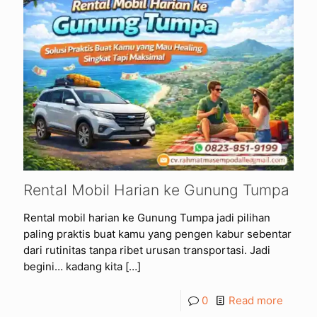
Rental Mobil Harian ke Gunung Tumpa
Rental mobil harian ke Gunung Tumpa jadi pilihan
paling praktis buat kamu yang pengen kabur sebentar
dari rutinitas tanpa ribet urusan transportasi. Jadi
begini… kadang kita
[…]
0
Read more