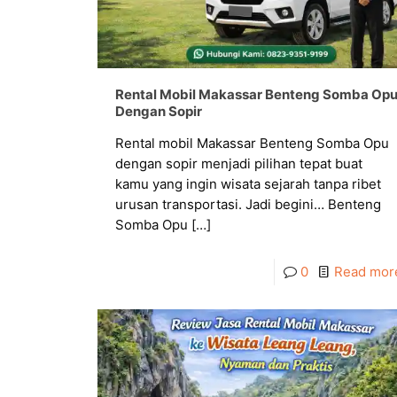
Rental Mobil Makassar Benteng Somba Op
Dengan Sopir
Rental mobil Makassar Benteng Somba Opu
dengan sopir menjadi pilihan tepat buat
kamu yang ingin wisata sejarah tanpa ribet
urusan transportasi. Jadi begini… Benteng
Somba Opu
[…]
0
Read mor