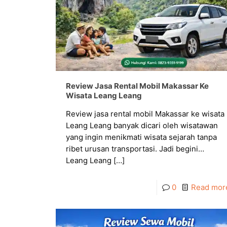
Review Jasa Rental Mobil Makassar Ke
Wisata Leang Leang
Review jasa rental mobil Makassar ke wisata
Leang Leang banyak dicari oleh wisatawan
yang ingin menikmati wisata sejarah tanpa
ribet urusan transportasi. Jadi begini…
Leang Leang
[…]
0
Read mor