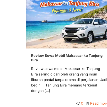
Review Sewa Mobil Makassar ke Tanjung
Bira
Review sewa mobil Makassar ke Tanjung
Bira sering dicari oleh orang yang ingin
liburan pantai tanpa drama di perjalanan. Jad
begini… Tanjung Bira memang terkenal
dengan
[…]
0
Read mor