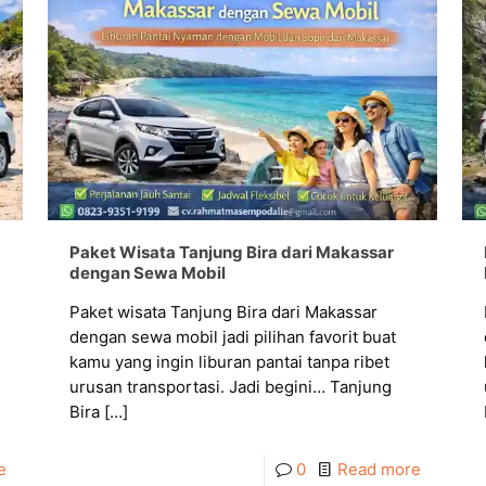
Paket Wisata Tanjung Bira dari Makassar
dengan Sewa Mobil
Paket wisata Tanjung Bira dari Makassar
dengan sewa mobil jadi pilihan favorit buat
i
kamu yang ingin liburan pantai tanpa ribet
urusan transportasi. Jadi begini… Tanjung
Bira
[…]
e
0
Read more