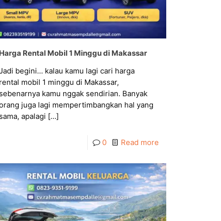
Harga Rental Mobil 1 Minggu di Makassar
Jadi begini… kalau kamu lagi cari harga
rental mobil 1 minggu di Makassar,
sebenarnya kamu nggak sendirian. Banyak
orang juga lagi mempertimbangkan hal yang
sama, apalagi
[…]
0
Read more