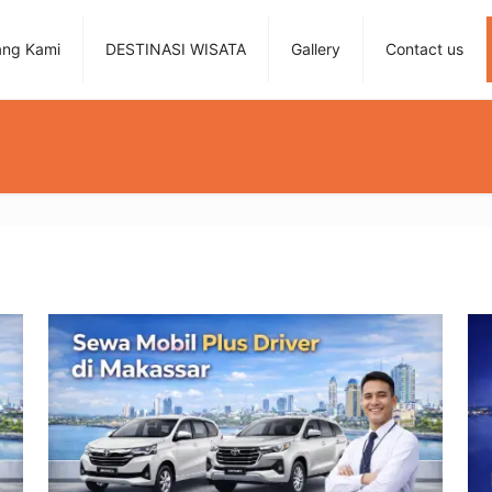
ang Kami
DESTINASI WISATA
Gallery
Contact us