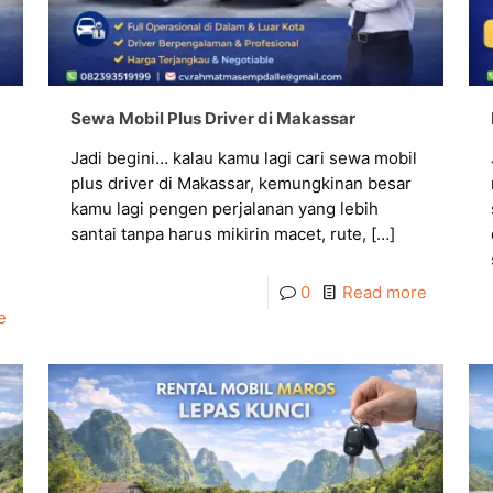
Sewa Mobil Plus Driver di Makassar
Jadi begini… kalau kamu lagi cari sewa mobil
plus driver di Makassar, kemungkinan besar
kamu lagi pengen perjalanan yang lebih
santai tanpa harus mikirin macet, rute,
[…]
0
Read more
e