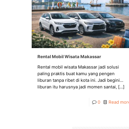
Rental Mobil Wisata Makassar
Rental mobil wisata Makassar jadi solusi
paling praktis buat kamu yang pengen
liburan tanpa ribet di kota ini. Jadi begini…
liburan itu harusnya jadi momen santai,
[…]
0
Read mor