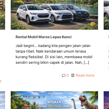
Rental Mobil Maros Lepas Kunci
Jadi begini… kadang kita pengen jalan-jalan
tanpa ribet. Naik kendaraan umum terasa
kurang fleksibel. Di sisi lain, membawa mobil
sendiri sering bikin capek di jalan. Nah,
[…]
0
Read more
e