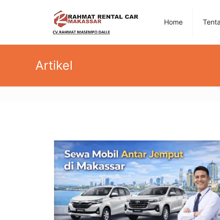
Home
Tent
Artikel