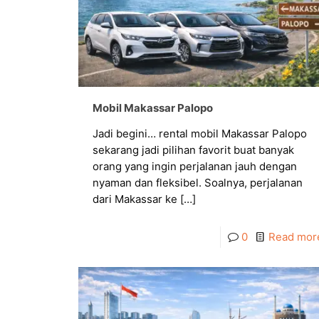
Mobil Makassar Palopo
Jadi begini… rental mobil Makassar Palopo
sekarang jadi pilihan favorit buat banyak
orang yang ingin perjalanan jauh dengan
nyaman dan fleksibel. Soalnya, perjalanan
dari Makassar ke
[…]
0
Read mor