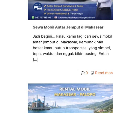
Sewa Mobil Antar Jemput di Makassar
Jadi begini… kalau kamu lagi cari sewa mobil
antar jemput di Makassar, kemungkinan
besar kamu butuh transportasi yang simpel,
tepat waktu, dan nggak bikin pusing. Entah
[…]
0
Read mor