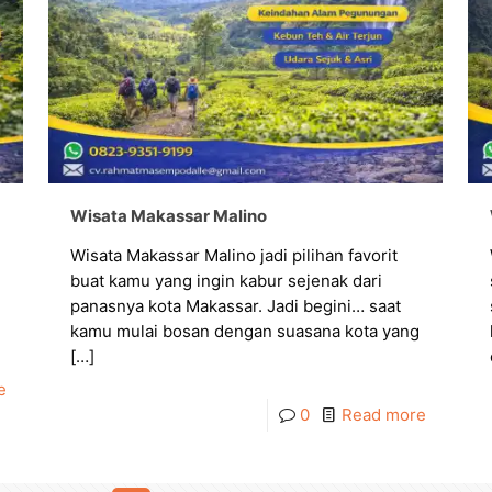
Wisata Makassar Malino
Wisata Makassar Malino jadi pilihan favorit
buat kamu yang ingin kabur sejenak dari
panasnya kota Makassar. Jadi begini… saat
kamu mulai bosan dengan suasana kota yang
[…]
e
0
Read more