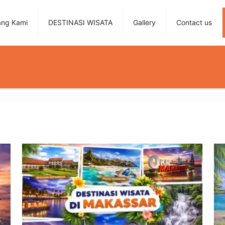
ang Kami
DESTINASI WISATA
Gallery
Contact us