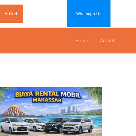
Artikel
Whatsapp Us
Home
Artikel