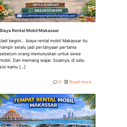
Biaya Rental Mobil Makassar
Jadi begini… biaya rental mobil Makassar itu
hampir selalu jadi pertanyaan pertama
sebelum orang memutuskan untuk sewa
mobil. Dan memang wajar. Soalnya, di satu
sisi kamu
[…]
0
Read more