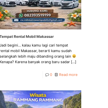
Tempat Rental Mobil Makassar
Jadi begini… kalau kamu lagi cari tempat
rental mobil Makassar, berarti kamu sudah
selangkah lebih maju dibanding orang lain
Kenapa? Karena banyak orang baru sadar
[…]
0
Read more