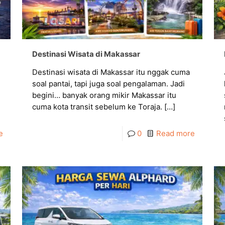
Destinasi Wisata di Makassar
Destinasi wisata di Makassar itu nggak cuma
soal pantai, tapi juga soal pengalaman. Jadi
i
begini… banyak orang mikir Makassar itu
cuma kota transit sebelum ke Toraja.
[…]
e
0
Read more