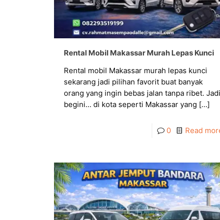
Rental Mobil Makassar Murah Lepas Kunci
Rental mobil Makassar murah lepas kunci
sekarang jadi pilihan favorit buat banyak
orang yang ingin bebas jalan tanpa ribet. Jad
begini… di kota seperti Makassar yang
[…]
0
Read mor