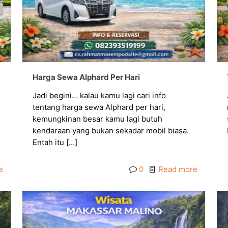
Harga Sewa Alphard Per Hari
Jadi begini… kalau kamu lagi cari info
tentang harga sewa Alphard per hari,
kemungkinan besar kamu lagi butuh
kendaraan yang bukan sekadar mobil biasa.
Entah itu
[…]
e
0
Read more