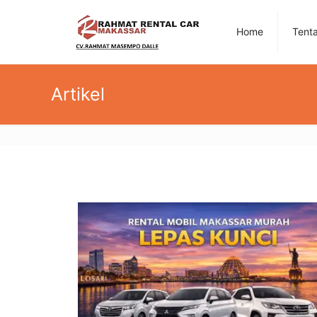
Home
Tent
Artikel