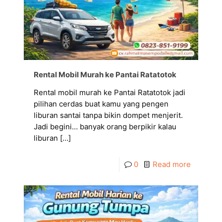
Rental Mobil Murah ke Pantai Ratatotok
Rental mobil murah ke Pantai Ratatotok jadi
pilihan cerdas buat kamu yang pengen
liburan santai tanpa bikin dompet menjerit.
Jadi begini… banyak orang berpikir kalau
liburan
[…]
0
Read more