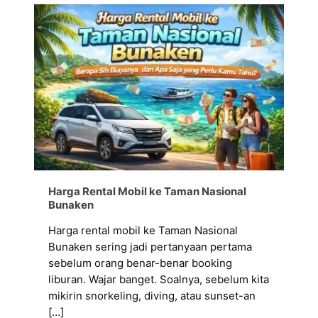
Harga Rental Mobil ke Taman Nasional
Bunaken
Harga rental mobil ke Taman Nasional
Bunaken sering jadi pertanyaan pertama
sebelum orang benar-benar booking
liburan. Wajar banget. Soalnya, sebelum kita
mikirin snorkeling, diving, atau sunset-an
[…]