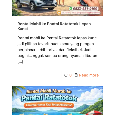
Rental Mobil ke Pantai Ratatotok Lepas
Kunci
Rental mobil ke Pantai Ratatotok lepas kunci
jadi pilihan favorit buat kamu yang pengen
perjalanan lebih privat dan fleksibel. Jadi
begini… nggak semua orang nyaman liburan
[…]
0
Read more