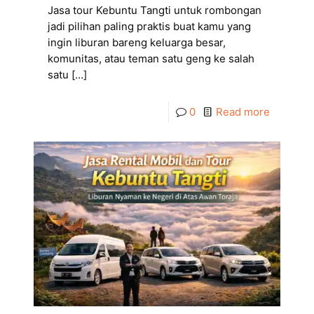
Jasa tour Kebuntu Tangti untuk rombongan
jadi pilihan paling praktis buat kamu yang
ingin liburan bareng keluarga besar,
komunitas, atau teman satu geng ke salah
satu
[…]
0
Read more