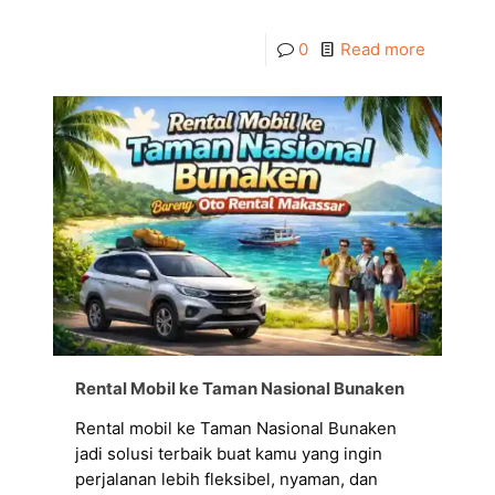
0
Read more
Rental Mobil ke Taman Nasional Bunaken
Rental mobil ke Taman Nasional Bunaken
jadi solusi terbaik buat kamu yang ingin
perjalanan lebih fleksibel, nyaman, dan