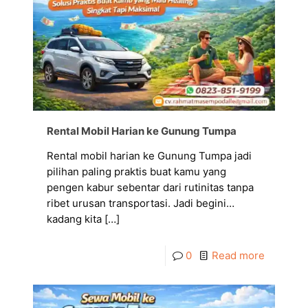
Rental Mobil Harian ke Gunung Tumpa
Rental mobil harian ke Gunung Tumpa jadi
pilihan paling praktis buat kamu yang
pengen kabur sebentar dari rutinitas tanpa
ribet urusan transportasi. Jadi begini…
kadang kita
[…]
0
Read more