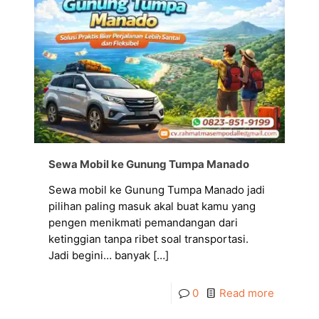
Sewa Mobil ke Gunung Tumpa Manado
Sewa mobil ke Gunung Tumpa Manado jadi
pilihan paling masuk akal buat kamu yang
pengen menikmati pemandangan dari
ketinggian tanpa ribet soal transportasi.
Jadi begini… banyak
[…]
0
Read more