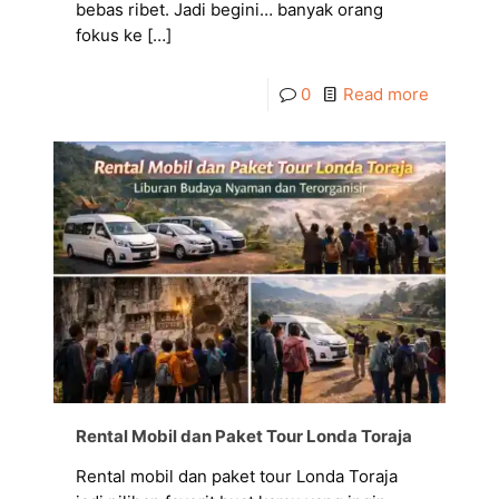
bebas ribet. Jadi begini… banyak orang
fokus ke
[…]
0
Read more
Rental Mobil dan Paket Tour Londa Toraja
Rental mobil dan paket tour Londa Toraja