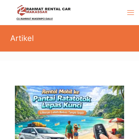
Artikel