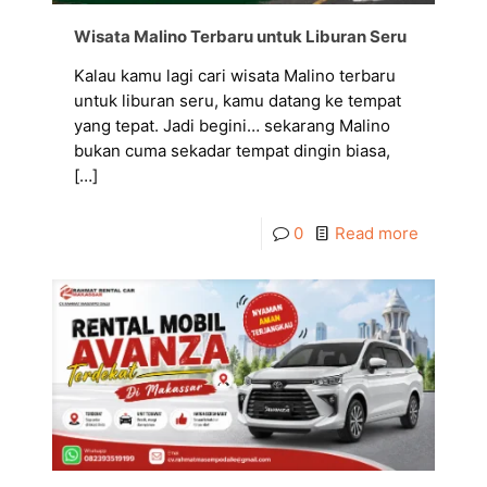
Wisata Malino Terbaru untuk Liburan Seru
Kalau kamu lagi cari wisata Malino terbaru
untuk liburan seru, kamu datang ke tempat
yang tepat. Jadi begini… sekarang Malino
bukan cuma sekadar tempat dingin biasa,
[…]
0
Read more