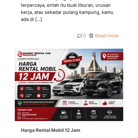
terpercaya, entah itu buat liburan, urusan
kerja, atau sekadar pulang kampung, kamu
ada di
[…]
0
Read more
Harga Rental Mobil 12 Jam