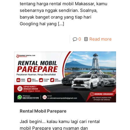
tentang harga rental mobil Makassar, kamu
sebenarnya nggak sendirian. Soalnya,
banyak banget orang yang tiap hari
Googling hal yang
[…]
0
Read more
Rental Mobil Parepare
Jadi begini… kalau kamu lagi cari rental
mobil Parepare yang nyaman dan