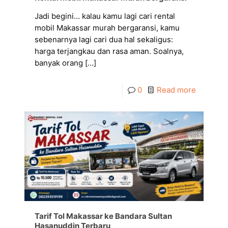
Jadi begini… kalau kamu lagi cari rental
mobil Makassar murah bergaransi, kamu
sebenarnya lagi cari dua hal sekaligus:
harga terjangkau dan rasa aman. Soalnya,
banyak orang
[…]
0
Read more
Tarif Tol Makassar ke Bandara Sultan
Hasanuddin Terbaru