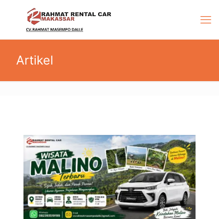
Artikel