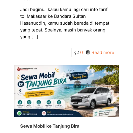
Jadi begini… kalau kamu lagi cari info tarif
tol Makassar ke Bandara Sultan
Hasanuddin, kamu sudah berada di tempat
yang tepat. Soalnya, masih banyak orang
yang
[…]
0
Read more
Sewa Mobil ke Tanjung Bira