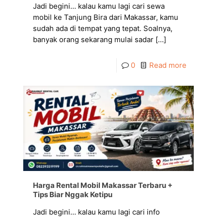
Jadi begini… kalau kamu lagi cari sewa
mobil ke Tanjung Bira dari Makassar, kamu
sudah ada di tempat yang tepat. Soalnya,
banyak orang sekarang mulai sadar
[…]
0
Read more
Harga Rental Mobil Makassar Terbaru +
Tips Biar Nggak Ketipu
Jadi begini… kalau kamu lagi cari info