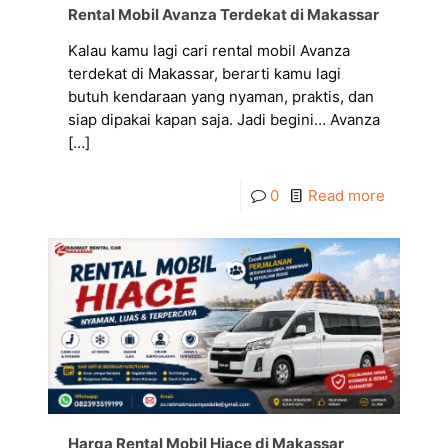
Rental Mobil Avanza Terdekat di Makassar
Kalau kamu lagi cari rental mobil Avanza
terdekat di Makassar, berarti kamu lagi
butuh kendaraan yang nyaman, praktis, dan
siap dipakai kapan saja. Jadi begini… Avanza
[…]
0
Read more
Harga Rental Mobil Hiace di Makassar