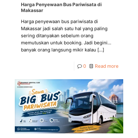
Harga Penyewaan Bus Pariwisata di
Makassar
Harga penyewaan bus pariwisata di
Makassar jadi salah satu hal yang paling
sering ditanyakan sebelum orang
memutuskan untuk booking. Jadi begini…
banyak orang langsung mikir kalau
[…]
0
Read more