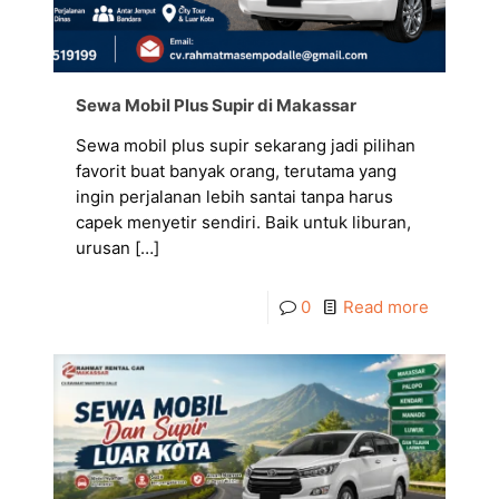
Sewa Mobil Plus Supir di Makassar
Sewa mobil plus supir sekarang jadi pilihan
favorit buat banyak orang, terutama yang
ingin perjalanan lebih santai tanpa harus
capek menyetir sendiri. Baik untuk liburan,
urusan
[…]
0
Read more