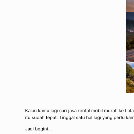
Kalau kamu lagi cari jasa rental mobil murah ke Lol
itu sudah tepat. Tinggal satu hal lagi yang perlu k
Jadi begini…