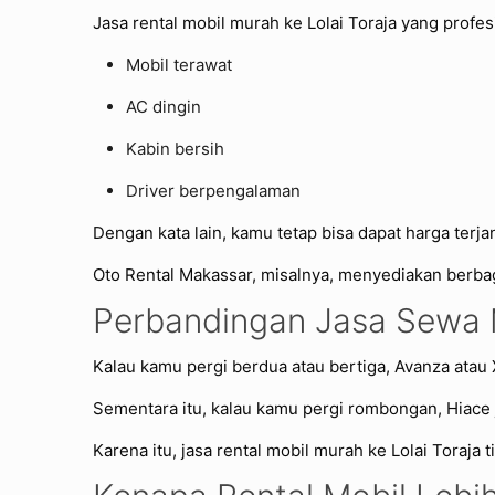
Jasa rental mobil murah ke Lolai Toraja yang profe
Mobil terawat
AC dingin
Kabin bersih
Driver berpengalaman
Dengan kata lain, kamu tetap bisa dapat harga te
Oto Rental Makassar, misalnya, menyediakan berba
Perbandingan Jasa Sewa M
Kalau kamu pergi berdua atau bertiga, Avanza atau 
Sementara itu, kalau kamu pergi rombongan, Hiace j
Karena itu, jasa rental mobil murah ke Lolai Toraja 