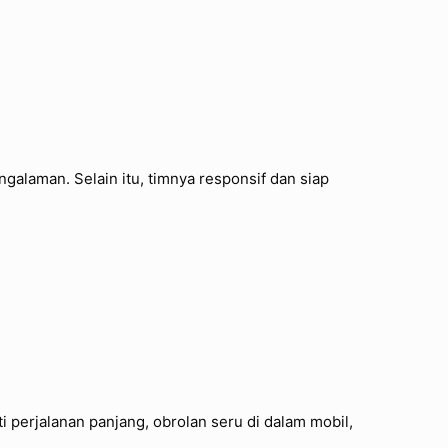
galaman. Selain itu, timnya responsif dan siap
i perjalanan panjang, obrolan seru di dalam mobil,