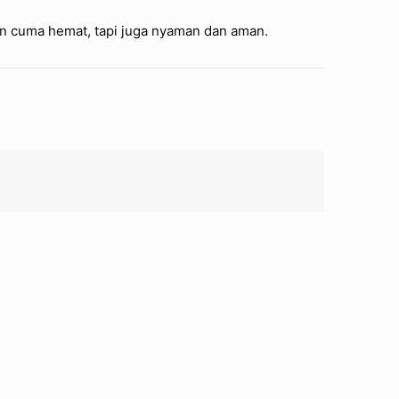
kan cuma hemat, tapi juga nyaman dan aman.