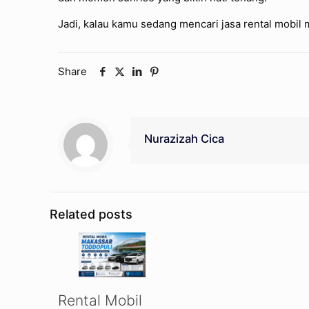
Jadi, kalau kamu sedang mencari jasa rental mobil
Share
Nurazizah Cica
Related posts
Rental Mobil