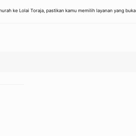
 murah ke Lolai Toraja, pastikan kamu memilih layanan yang bu