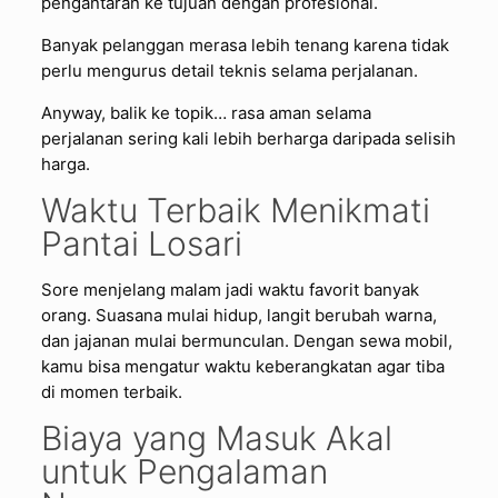
pengantaran ke tujuan dengan profesional.
Banyak pelanggan merasa lebih tenang karena tidak
perlu mengurus detail teknis selama perjalanan.
Anyway, balik ke topik… rasa aman selama
perjalanan sering kali lebih berharga daripada selisih
harga.
Waktu Terbaik Menikmati
Pantai Losari
Sore menjelang malam jadi waktu favorit banyak
orang. Suasana mulai hidup, langit berubah warna,
dan jajanan mulai bermunculan. Dengan sewa mobil,
kamu bisa mengatur waktu keberangkatan agar tiba
di momen terbaik.
Biaya yang Masuk Akal
untuk Pengalaman