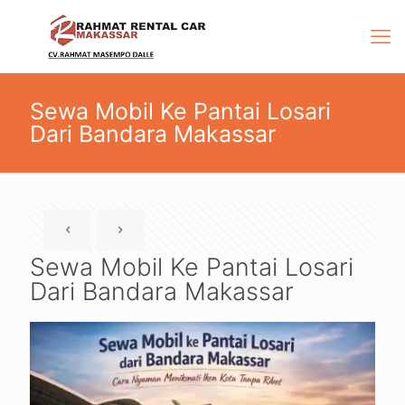
Sewa Mobil Ke Pantai Losari
Dari Bandara Makassar
Sewa Mobil Ke Pantai Losari
Dari Bandara Makassar