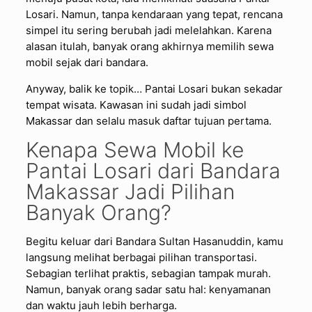
Losari. Namun, tanpa kendaraan yang tepat, rencana
simpel itu sering berubah jadi melelahkan. Karena
alasan itulah, banyak orang akhirnya memilih sewa
mobil sejak dari bandara.
Anyway, balik ke topik… Pantai Losari bukan sekadar
tempat wisata. Kawasan ini sudah jadi simbol
Makassar dan selalu masuk daftar tujuan pertama.
Kenapa Sewa Mobil ke
Pantai Losari dari Bandara
Makassar Jadi Pilihan
Banyak Orang?
Begitu keluar dari Bandara Sultan Hasanuddin, kamu
langsung melihat berbagai pilihan transportasi.
Sebagian terlihat praktis, sebagian tampak murah.
Namun, banyak orang sadar satu hal: kenyamanan
dan waktu jauh lebih berharga.