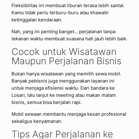
Fleksibilitas ini membuat liburan terasa lebih santai.
Kamu tidak perlu terburu-buru atau khawatir
ketinggalan kendaraan.
Nah, yang ini penting banget… perjalanan tanpa
tekanan waktu membuat suasana hati jauh lebih baik.
Cocok untuk Wisatawan
Maupun Perjalanan Bisnis
Bukan hanya wisatawan yang memilih sewa mobil.
Banyak pebisnis juga menggunakan layanan ini
untuk menjaga efisiensi waktu. Dari bandara ke
Losari, lalu lanjut ke meeting atau makan malam
bisnis, semua bisa berjalan rapi.
Mobil sewaan membantu menjaga kesan profesional
sekaligus kenyamanan.
Tips Agar Perjalanan ke