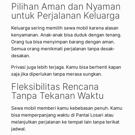
Pilihan Aman dan Nyaman
untuk Perjalanan Keluarga
Keluarga sering memilih sewa mobil karena alasan
kenyamanan. Anak-anak bisa duduk dengan tenang.
Orang tua bisa menyimpan barang dengan aman.
Semua orang menikmati perjalanan tanpa desak-
desakan.
Privasi juga lebih terjaga. Kamu bisa berhenti kapan
saja jika diperlukan tanpa merasa sungkan.
Fleksibilitas Rencana
Tanpa Tekanan Waktu
Sewa mobil memberi kamu kebebasan penuh. Kamu
bisa memperpanjang waktu di Pantai Losari atau
melanjutkan perjalanan ke tempat lain tanpa terikat
jadwal.