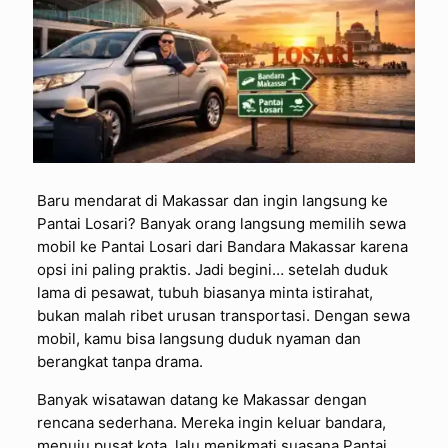
Baru mendarat di Makassar dan ingin langsung ke
Pantai Losari? Banyak orang langsung memilih sewa
mobil ke Pantai Losari dari Bandara Makassar karena
opsi ini paling praktis. Jadi begini… setelah duduk
lama di pesawat, tubuh biasanya minta istirahat,
bukan malah ribet urusan transportasi. Dengan sewa
mobil, kamu bisa langsung duduk nyaman dan
berangkat tanpa drama.
Banyak wisatawan datang ke Makassar dengan
rencana sederhana. Mereka ingin keluar bandara,
menuju pusat kota, lalu menikmati suasana Pantai