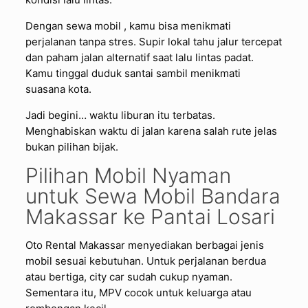
Dengan sewa mobil , kamu bisa menikmati
perjalanan tanpa stres. Supir lokal tahu jalur tercepat
dan paham jalan alternatif saat lalu lintas padat.
Kamu tinggal duduk santai sambil menikmati
suasana kota.
Jadi begini… waktu liburan itu terbatas.
Menghabiskan waktu di jalan karena salah rute jelas
bukan pilihan bijak.
Pilihan Mobil Nyaman
untuk Sewa Mobil Bandara
Makassar ke Pantai Losari
Oto Rental Makassar menyediakan berbagai jenis
mobil sesuai kebutuhan. Untuk perjalanan berdua
atau bertiga, city car sudah cukup nyaman.
Sementara itu, MPV cocok untuk keluarga atau