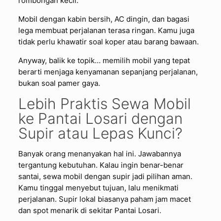
rombongan kecil.
Mobil dengan kabin bersih, AC dingin, dan bagasi
lega membuat perjalanan terasa ringan. Kamu juga
tidak perlu khawatir soal koper atau barang bawaan.
Anyway, balik ke topik… memilih mobil yang tepat
berarti menjaga kenyamanan sepanjang perjalanan,
bukan soal pamer gaya.
Lebih Praktis Sewa Mobil
ke Pantai Losari dengan
Supir atau Lepas Kunci?
Banyak orang menanyakan hal ini. Jawabannya
tergantung kebutuhan. Kalau ingin benar-benar
santai, sewa mobil dengan supir jadi pilihan aman.
Kamu tinggal menyebut tujuan, lalu menikmati
perjalanan. Supir lokal biasanya paham jam macet
dan spot menarik di sekitar Pantai Losari.