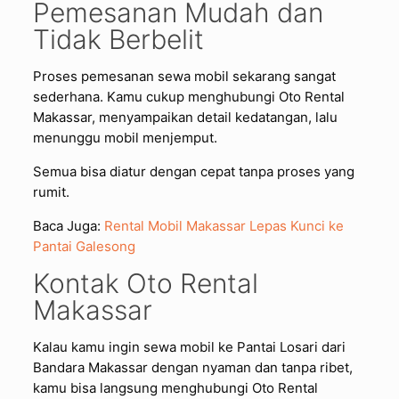
Pemesanan Mudah dan
Tidak Berbelit
Proses pemesanan sewa mobil sekarang sangat
sederhana. Kamu cukup menghubungi Oto Rental
Makassar, menyampaikan detail kedatangan, lalu
menunggu mobil menjemput.
Semua bisa diatur dengan cepat tanpa proses yang
rumit.
Baca Juga:
Rental Mobil Makassar Lepas Kunci ke
Pantai Galesong
Kontak Oto Rental
Makassar
Kalau kamu ingin sewa mobil ke Pantai Losari dari
Bandara Makassar dengan nyaman dan tanpa ribet,
kamu bisa langsung menghubungi Oto Rental