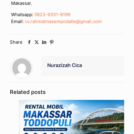
Makassar.
Whatsapp:
0823-9351-9199
Email:
cv.rahmatmasempodalle@gmail.com
Share
Nurazizah Cica
Related posts