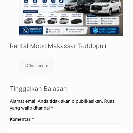
Rental Mobil Makassar Toddopuli
Read more
Tinggalkan Balasan
Alamat email Anda tidak akan dipublikasikan.
Ruas
yang wajib ditandai
*
Komentar
*