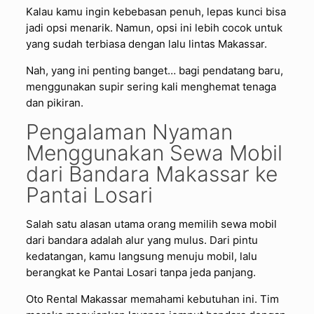
Kalau kamu ingin kebebasan penuh, lepas kunci bisa
jadi opsi menarik. Namun, opsi ini lebih cocok untuk
yang sudah terbiasa dengan lalu lintas Makassar.
Nah, yang ini penting banget… bagi pendatang baru,
menggunakan supir sering kali menghemat tenaga
dan pikiran.
Pengalaman Nyaman
Menggunakan Sewa Mobil
dari Bandara Makassar ke
Pantai Losari
Salah satu alasan utama orang memilih sewa mobil
dari bandara adalah alur yang mulus. Dari pintu
kedatangan, kamu langsung menuju mobil, lalu
berangkat ke Pantai Losari tanpa jeda panjang.
Oto Rental Makassar memahami kebutuhan ini. Tim