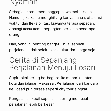
Nyaman
Sebagian orang menganggap sewa mobil mahal.
Namun, jika kamu menghitung kenyamanan, efisiensi
waktu, dan fleksibilitas, biayanya terasa sepadan.
Apalagi kalau kamu bepergian bersama beberapa
orang.
Nah, yang ini penting banget… nilai sebuah
perjalanan tidak selalu bisa diukur dari harga saja.
Cerita di Sepanjang
Perjalanan Menuju Losari
Supir lokal sering berbagi cerita menarik tentang
kota dan jalanan Makassar. Perjalanan dari bandara
ke Losari pun terasa seperti city tour singkat.
Pengalaman kecil seperti ini sering membuat
perjalanan lebih berkesan.