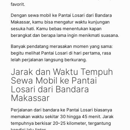
favorit.
Dengan sewa mobil ke Pantai Losari dari Bandara
Makassar, kamu bisa mengatur waktu kunjungan
sesuka hati. Kamu bebas menentukan kapan
berangkat dan berapa lama ingin menikmati suasana.
Banyak pendatang merasakan momen yang sama:
begitu melihat Pantai Losari di hari pertama, rasa
lelah perjalanan langsung berkurang.
Jarak dan Waktu Tempuh
Sewa Mobil ke Pantai
Losari dari Bandara
Makassar
Perjalanan dari bandara ke Pantai Losari biasanya
memakan waktu sekitar 30 hingga 45 menit. Jarak
tempuhnya berkisar 20–25 kilometer, tergantung
kondisi lalu lintas.