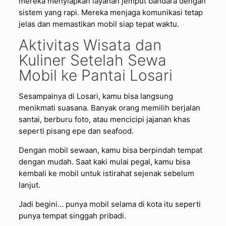
mereka menyiapkan layanan jemput bandara dengan
sistem yang rapi. Mereka menjaga komunikasi tetap
jelas dan memastikan mobil siap tepat waktu.
Aktivitas Wisata dan
Kuliner Setelah Sewa
Mobil ke Pantai Losari
Sesampainya di Losari, kamu bisa langsung
menikmati suasana. Banyak orang memilih berjalan
santai, berburu foto, atau mencicipi jajanan khas
seperti pisang epe dan seafood.
Dengan mobil sewaan, kamu bisa berpindah tempat
dengan mudah. Saat kaki mulai pegal, kamu bisa
kembali ke mobil untuk istirahat sejenak sebelum
lanjut.
Jadi begini… punya mobil selama di kota itu seperti
punya tempat singgah pribadi.