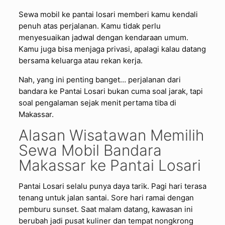
Sewa mobil ke pantai losari memberi kamu kendali
penuh atas perjalanan. Kamu tidak perlu
menyesuaikan jadwal dengan kendaraan umum.
Kamu juga bisa menjaga privasi, apalagi kalau datang
bersama keluarga atau rekan kerja.
Nah, yang ini penting banget… perjalanan dari
bandara ke Pantai Losari bukan cuma soal jarak, tapi
soal pengalaman sejak menit pertama tiba di
Makassar.
Alasan Wisatawan Memilih
Sewa Mobil Bandara
Makassar ke Pantai Losari
Pantai Losari selalu punya daya tarik. Pagi hari terasa
tenang untuk jalan santai. Sore hari ramai dengan
pemburu sunset. Saat malam datang, kawasan ini
berubah jadi pusat kuliner dan tempat nongkrong