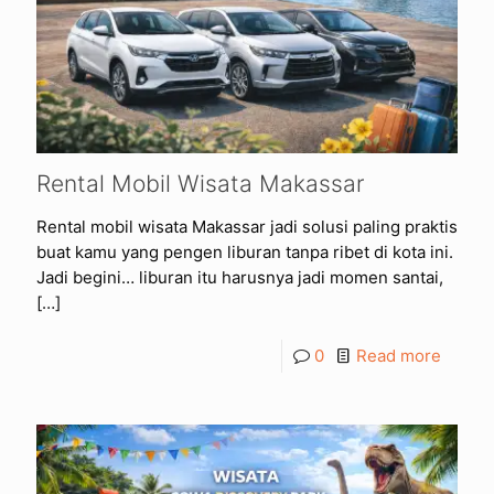
Rental Mobil Wisata Makassar
Rental mobil wisata Makassar jadi solusi paling praktis
buat kamu yang pengen liburan tanpa ribet di kota ini.
Jadi begini… liburan itu harusnya jadi momen santai,
[…]
0
Read more