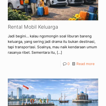
Rental Mobil Keluarga
Jadi begini… kalau ngomongin soal liburan bareng
keluarga, yang sering jadi drama itu bukan destinasi,
tapi transportasi. Soalnya, mau naik kendaraan umum
rasanya ribet. Sementara itu,
[…]
0
Read more