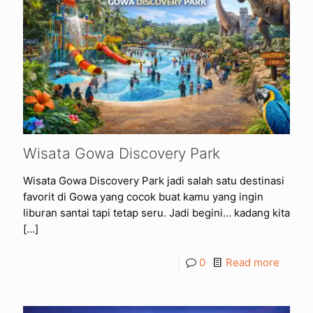
Wisata Gowa Discovery Park
Wisata Gowa Discovery Park jadi salah satu destinasi
favorit di Gowa yang cocok buat kamu yang ingin
liburan santai tapi tetap seru. Jadi begini… kadang kita
[…]
0
Read more