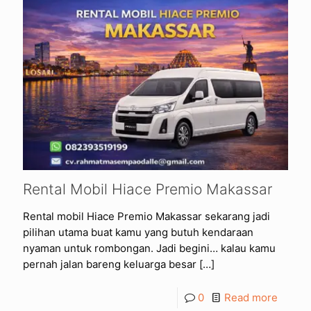
Rental Mobil Hiace Premio Makassar
Rental mobil Hiace Premio Makassar sekarang jadi
pilihan utama buat kamu yang butuh kendaraan
nyaman untuk rombongan. Jadi begini… kalau kamu
pernah jalan bareng keluarga besar
[…]
0
Read more