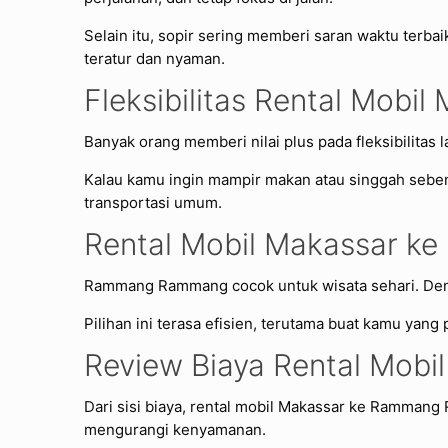
Selain itu, sopir sering memberi saran waktu ter
teratur dan nyaman.
Fleksibilitas Rental Mob
Banyak orang memberi nilai plus pada fleksibilitas
Kalau kamu ingin mampir makan atau singgah sebenta
transportasi umum.
Rental Mobil Makassar k
Rammang Rammang cocok untuk wisata sehari. Denga
Pilihan ini terasa efisien, terutama buat kamu yang 
Review Biaya Rental Mo
Dari sisi biaya, rental mobil Makassar ke Rammang
mengurangi kenyamanan.