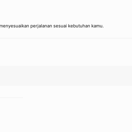
enyesuaikan perjalanan sesuai kebutuhan kamu.