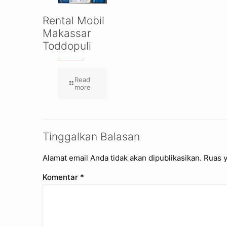
Rental Mobil
Makassar
Toddopuli
Read
more
Tinggalkan Balasan
Alamat email Anda tidak akan dipublikasikan.
Ruas y
Komentar
*