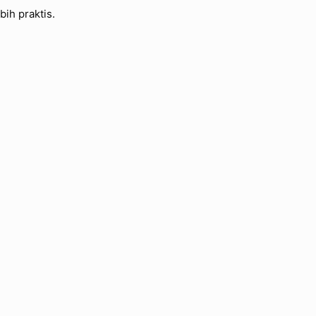
ih praktis.