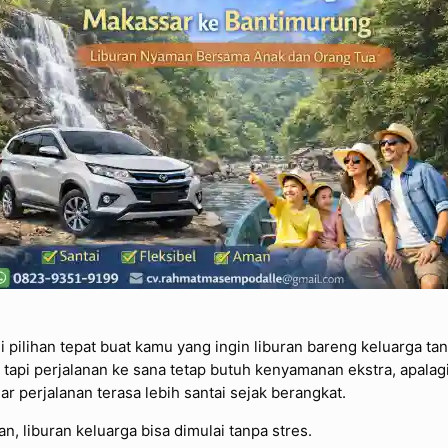
pilihan tepat buat kamu yang ingin liburan bareng keluarga tan
api perjalanan ke sana tetap butuh kenyamanan ekstra, apalag
ar perjalanan terasa lebih santai sejak berangkat.
 liburan keluarga bisa dimulai tanpa stres.