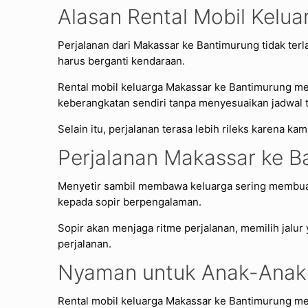
Alasan Rental Mobil Kelu
Perjalanan dari Makassar ke Bantimurung tidak terla
harus berganti kendaraan.
Rental mobil keluarga Makassar ke Bantimurung m
keberangkatan sendiri tanpa menyesuaikan jadwal 
Selain itu, perjalanan terasa lebih rileks karena ka
Perjalanan Makassar ke B
Menyetir sambil membawa keluarga sering membuat
kepada sopir berpengalaman.
Sopir akan menjaga ritme perjalanan, memilih jal
perjalanan.
Nyaman untuk Anak-Anak
Rental mobil keluarga Makassar ke Bantimurung m