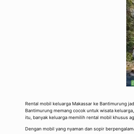
Rental mobil keluarga Makassar ke Bantimurung jadi 
Bantimurung memang cocok untuk wisata keluarga, t
itu, banyak keluarga memilih rental mobil khusus ag
Dengan mobil yang nyaman dan sopir berpengalaman,