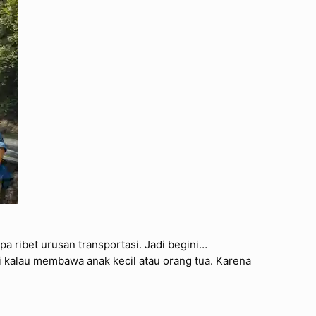
pa ribet urusan transportasi. Jadi begini…
i kalau membawa anak kecil atau orang tua. Karena