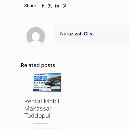
Share
Nurazizah Cica
Related posts
Rental Mobil
Makassar
Toddopuli