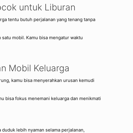
ocok untuk Liburan
uarga tentu butuh perjalanan yang tenang tanpa
 satu mobil. Kamu bisa mengatur waktu
n Mobil Keluarga
urung, kamu bisa menyerahkan urusan kemudi
amu bisa fokus menemani keluarga dan menikmati
 duduk lebih nyaman selama perjalanan,