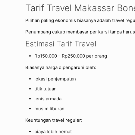
Tarif Travel Makassar Bon
Pilihan paling ekonomis biasanya adalah travel regu
Penumpang cukup membayar per kursi tanpa harus
Estimasi Tarif Travel
Rp150.000 – Rp250.000 per orang
Biasanya harga dipengaruhi oleh:
lokasi penjemputan
titik tujuan
jenis armada
musim liburan
Keuntungan travel reguler:
biaya lebih hemat