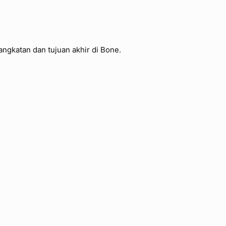
rangkatan dan tujuan akhir di Bone.