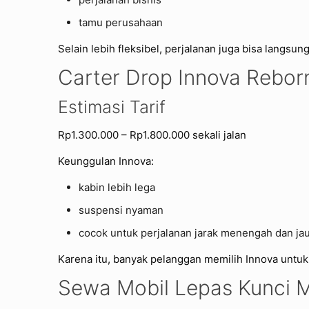
tamu perusahaan
Selain lebih fleksibel, perjalanan juga bisa langs
Carter Drop Innova Rebor
Estimasi Tarif
Rp1.300.000 – Rp1.800.000 sekali jalan
Keunggulan Innova:
kabin lebih lega
suspensi nyaman
cocok untuk perjalanan jarak menengah dan ja
Karena itu, banyak pelanggan memilih Innova untuk 
Sewa Mobil Lepas Kunci 