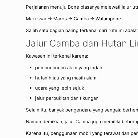
Perjalanan menuju Bone biasanya melewati jalur ut
Makassar → Maros → Camba → Watampone
Salah satu bagian paling terkenal dari rute ini ada
Jalur Camba dan Hutan L
Kawasan ini terkenal karena:
pemandangan alam yang indah
hutan hijau yang masih alami
udara yang lebih sejuk
jalur perbukitan dan tikungan
Selain itu, banyak pengendara yang sengaja berhe
Namun demikian, jalur Camba juga memiliki beberap
Karena itu, penggunaan mobil yang terawat dan pe