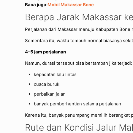
Baca juga:
Mobil Makassar Bone
Berapa Jarak Makassar k
Perjalanan dari Makassar menuju Kabupaten Bone me
Sementara itu, waktu tempuh normal biasanya sekit
4–5 jam perjalanan
Namun, durasi tersebut bisa bertambah jika terjadi:
kepadatan lalu lintas
cuaca buruk
perbaikan jalan
banyak pemberhentian selama perjalanan
Karena itu, banyak penumpang memilih berangkat p
Rute dan Kondisi Jalur M