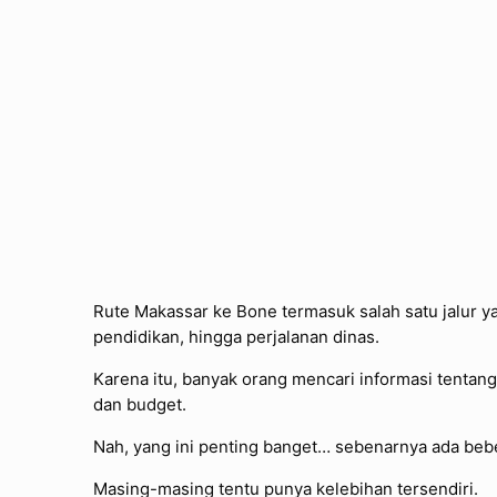
Rute Makassar ke Bone termasuk salah satu jalur ya
pendidikan, hingga perjalanan dinas.
Karena itu, banyak orang mencari informasi tenta
dan budget.
Nah, yang ini penting banget… sebenarnya ada bebera
Masing-masing tentu punya kelebihan tersendiri.