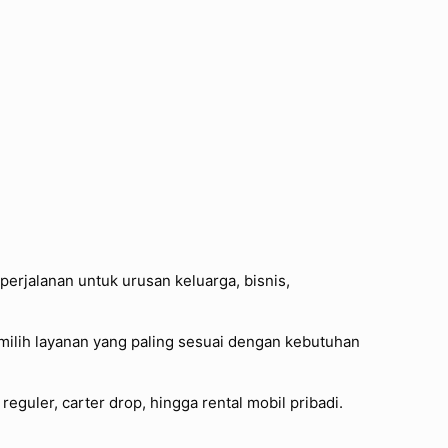
perjalanan untuk urusan keluarga, bisnis,
milih layanan yang paling sesuai dengan kebutuhan
eguler, carter drop, hingga rental mobil pribadi.