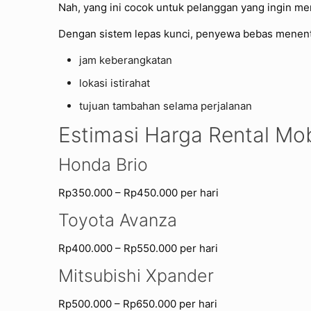
Nah, yang ini cocok untuk pelanggan yang ingin men
Dengan sistem lepas kunci, penyewa bebas menen
jam keberangkatan
lokasi istirahat
tujuan tambahan selama perjalanan
Estimasi Harga Rental Mob
Honda Brio
Rp350.000 – Rp450.000 per hari
Toyota Avanza
Rp400.000 – Rp550.000 per hari
Mitsubishi Xpander
Rp500.000 – Rp650.000 per hari