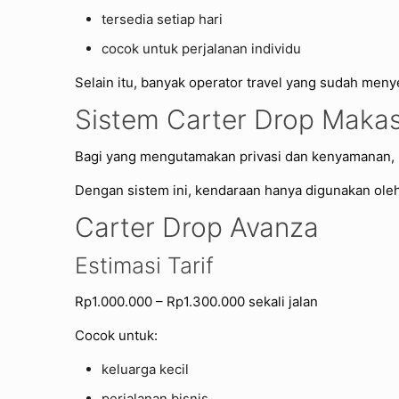
tersedia setiap hari
cocok untuk perjalanan individu
Selain itu, banyak operator travel yang sudah meny
Sistem Carter Drop Maka
Bagi yang mengutamakan privasi dan kenyamanan, la
Dengan sistem ini, kendaraan hanya digunakan ole
Carter Drop Avanza
Estimasi Tarif
Rp1.000.000 – Rp1.300.000 sekali jalan
Cocok untuk:
keluarga kecil
perjalanan bisnis