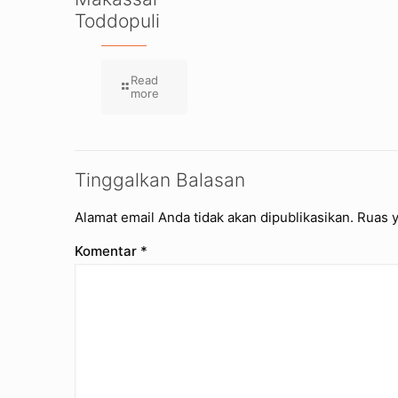
Toddopuli
Read
more
Tinggalkan Balasan
Alamat email Anda tidak akan dipublikasikan.
Ruas y
Komentar
*