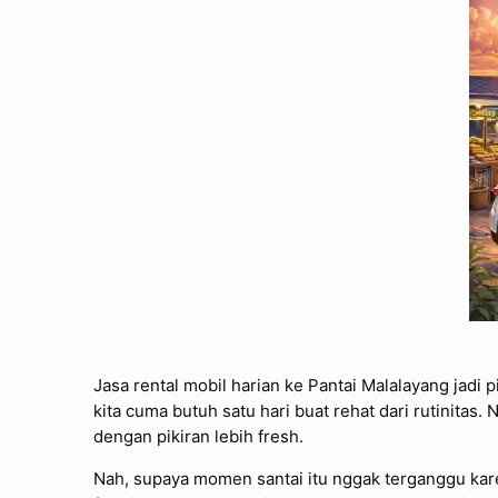
Jasa rental mobil harian ke Pantai Malalayang jadi 
kita cuma butuh satu hari buat rehat dari rutinitas. 
dengan pikiran lebih fresh.
Nah, supaya momen santai itu nggak terganggu kare