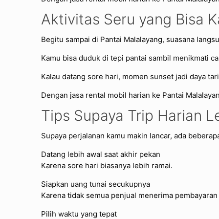
Aktivitas Seru yang Bisa
Begitu sampai di Pantai Malalayang, suasana langsu
Kamu bisa duduk di tepi pantai sambil menikmati cam
Kalau datang sore hari, momen sunset jadi daya tar
Dengan jasa rental mobil harian ke Pantai Malalaya
Tips Supaya Trip Harian L
Supaya perjalanan kamu makin lancar, ada beberapa
Datang lebih awal saat akhir pekan
Karena sore hari biasanya lebih ramai.
Siapkan uang tunai secukupnya
Karena tidak semua penjual menerima pembayaran d
Pilih waktu yang tepat