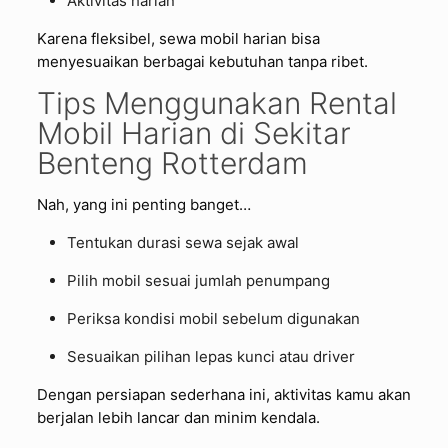
Aktivitas harian
Karena fleksibel, sewa mobil harian bisa
menyesuaikan berbagai kebutuhan tanpa ribet.
Tips Menggunakan Rental
Mobil Harian di Sekitar
Benteng Rotterdam
Nah, yang ini penting banget…
Tentukan durasi sewa sejak awal
Pilih mobil sesuai jumlah penumpang
Periksa kondisi mobil sebelum digunakan
Sesuaikan pilihan lepas kunci atau driver
Dengan persiapan sederhana ini, aktivitas kamu akan
berjalan lebih lancar dan minim kendala.