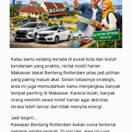
Kalau kamu sedang berada di pusat kota dan butuh
kendaraan yang praktis, rental mobil harian
Makassar dekat Benteng Rotterdam jelas jadi pilihan
yang paling masuk akal. Selain lokasinya strategis,
area ini juga memudahkan kamu menjangkau banyak
tempat penting di Makassar. Karena itulah, banyak
orang memilih sewa mobil harian agar aktivitas
terasa lebih lancar dan tidak menyita energi.
Jadi begini…
Kawasan Benteng Rotterdam bukan cuma terkenal
sebagai wisata sejarah. Di sisi lain, area ini juga