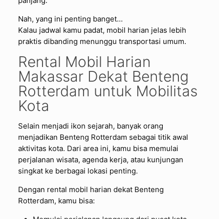
panjang.
Nah, yang ini penting banget…
Kalau jadwal kamu padat, mobil harian jelas lebih
praktis dibanding menunggu transportasi umum.
Rental Mobil Harian
Makassar Dekat Benteng
Rotterdam untuk Mobilitas
Kota
Selain menjadi ikon sejarah, banyak orang
menjadikan Benteng Rotterdam sebagai titik awal
aktivitas kota. Dari area ini, kamu bisa memulai
perjalanan wisata, agenda kerja, atau kunjungan
singkat ke berbagai lokasi penting.
Dengan rental mobil harian dekat Benteng
Rotterdam, kamu bisa: