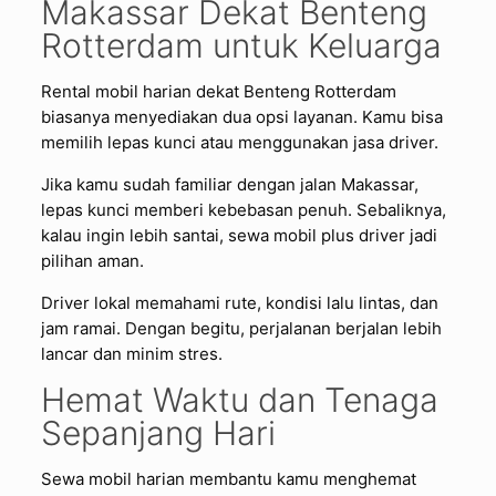
Makassar Dekat Benteng
Rotterdam untuk Keluarga
Rental mobil harian dekat Benteng Rotterdam
biasanya menyediakan dua opsi layanan. Kamu bisa
memilih lepas kunci atau menggunakan jasa driver.
Jika kamu sudah familiar dengan jalan Makassar,
lepas kunci memberi kebebasan penuh. Sebaliknya,
kalau ingin lebih santai, sewa mobil plus driver jadi
pilihan aman.
Driver lokal memahami rute, kondisi lalu lintas, dan
jam ramai. Dengan begitu, perjalanan berjalan lebih
lancar dan minim stres.
Hemat Waktu dan Tenaga
Sepanjang Hari
Sewa mobil harian membantu kamu menghemat