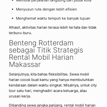
Memulai perjalanan langsung dari pusat kota
Menyusun rute dengan lebih efisien
Menghemat waktu tempuh ke banyak tujuan
Alhasil, aktivitas harian terasa lebih tertata dan tidak
terburu-buru.
Benteng Rotterdam
sebagai Titik Strategis
Rental Mobil Harian
Makassar
Selanjutnya, kita bahas fleksibilitas. Sewa mobil
harian cocok buat kamu yang hanya membutuhkan
kendaraan dalam waktu singkat. Misalnya, untuk city
tour satu hari, menghadiri acara keluarga, atau
urusan kerja.
Dibanding sewa jangka panjang, rental mobil harian