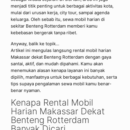
menjadi titik penting untuk berbagai aktivitas kota,
mulai dari urusan kerja, city tour, sampai agenda
keluarga. Oleh sebab itu, sewa mobil harian di
sekitar Benteng Rotterdam memberi kamu
kebebasan bergerak tanpa ribet.
Anyway, balik ke topik…
Artikel ini mengulas langsung rental mobil harian
Makassar dekat Benteng Rotterdam dengan gaya
santai, aktif, dan mudah dipahami. Kamu akan
menemukan alasan kenapa layanan ini banyak
dipilih, manfaatnya untuk berbagai kebutuhan, serta
tips supaya pengalaman sewa mobil kamu benar-
benar nyaman.
Kenapa Rental Mobil
Harian Makassar Dekat
Benteng Rotterdam
Banyak Dicari