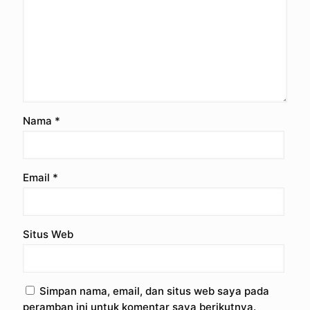
Nama
*
Email
*
Situs Web
Simpan nama, email, dan situs web saya pada
peramban ini untuk komentar saya berikutnya.