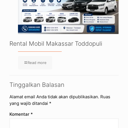
Rental Mobil Makassar Toddopuli
Read more
Tinggalkan Balasan
Alamat email Anda tidak akan dipublikasikan.
Ruas
yang wajib ditandai
*
Komentar
*