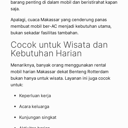
barang penting di dalam mobil dan beristirahat kapan
saja.
Apalagi, cuaca Makassar yang cenderung panas
membuat mobil ber-AC menjadi kebutuhan utama,
bukan sekadar fasilitas tambahan.
Cocok untuk Wisata dan
Kebutuhan Harian
Menariknya, banyak orang menggunakan rental
mobil harian Makassar dekat Benteng Rotterdam
bukan hanya untuk wisata. Layanan ini juga cocok
untuk:
Keperluan kerja
Acara keluarga
Kunjungan singkat