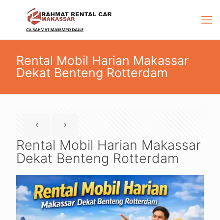
Rental Mobil Harian Makassar
Dekat Benteng Rotterdam
Rental Mobil Harian Makassar
Dekat Benteng Rotterdam