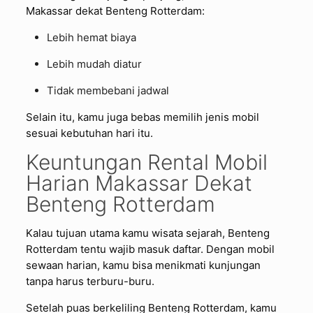
Makassar dekat Benteng Rotterdam:
Lebih hemat biaya
Lebih mudah diatur
Tidak membebani jadwal
Selain itu, kamu juga bebas memilih jenis mobil
sesuai kebutuhan hari itu.
Keuntungan Rental Mobil
Harian Makassar Dekat
Benteng Rotterdam
Kalau tujuan utama kamu wisata sejarah, Benteng
Rotterdam tentu wajib masuk daftar. Dengan mobil
sewaan harian, kamu bisa menikmati kunjungan
tanpa harus terburu-buru.
Setelah puas berkeliling Benteng Rotterdam, kamu