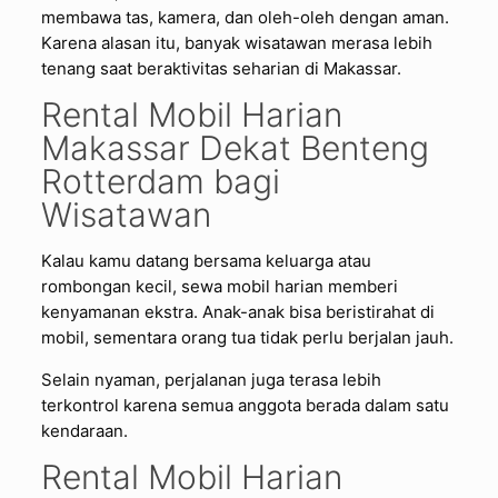
membawa tas, kamera, dan oleh-oleh dengan aman.
Karena alasan itu, banyak wisatawan merasa lebih
tenang saat beraktivitas seharian di Makassar.
Rental Mobil Harian
Makassar Dekat Benteng
Rotterdam bagi
Wisatawan
Kalau kamu datang bersama keluarga atau
rombongan kecil, sewa mobil harian memberi
kenyamanan ekstra. Anak-anak bisa beristirahat di
mobil, sementara orang tua tidak perlu berjalan jauh.
Selain nyaman, perjalanan juga terasa lebih
terkontrol karena semua anggota berada dalam satu
kendaraan.
Rental Mobil Harian