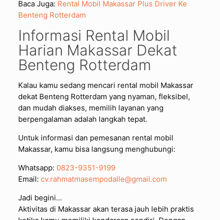
Baca Juga:
Rental Mobil Makassar Plus Driver Ke
Benteng Rotterdam
Informasi Rental Mobil
Harian Makassar Dekat
Benteng Rotterdam
Kalau kamu sedang mencari rental mobil Makassar
dekat Benteng Rotterdam yang nyaman, fleksibel,
dan mudah diakses, memilih layanan yang
berpengalaman adalah langkah tepat.
Untuk informasi dan pemesanan rental mobil
Makassar, kamu bisa langsung menghubungi:
Whatsapp:
0823-9351-9199
Email:
cv.rahmatmasempodalle@gmail.com
Jadi begini…
Aktivitas di Makassar akan terasa jauh lebih praktis