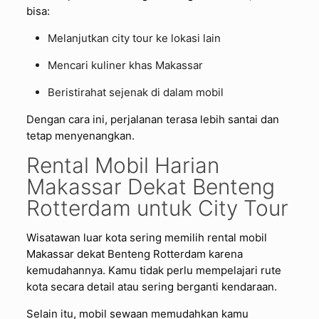
bisa:
Melanjutkan city tour ke lokasi lain
Mencari kuliner khas Makassar
Beristirahat sejenak di dalam mobil
Dengan cara ini, perjalanan terasa lebih santai dan
tetap menyenangkan.
Rental Mobil Harian
Makassar Dekat Benteng
Rotterdam untuk City Tour
Wisatawan luar kota sering memilih rental mobil
Makassar dekat Benteng Rotterdam karena
kemudahannya. Kamu tidak perlu mempelajari rute
kota secara detail atau sering berganti kendaraan.
Selain itu, mobil sewaan memudahkan kamu