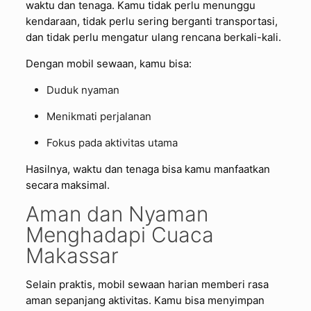
waktu dan tenaga. Kamu tidak perlu menunggu
kendaraan, tidak perlu sering berganti transportasi,
dan tidak perlu mengatur ulang rencana berkali-kali.
Dengan mobil sewaan, kamu bisa:
Duduk nyaman
Menikmati perjalanan
Fokus pada aktivitas utama
Hasilnya, waktu dan tenaga bisa kamu manfaatkan
secara maksimal.
Aman dan Nyaman
Menghadapi Cuaca
Makassar
Selain praktis, mobil sewaan harian memberi rasa
aman sepanjang aktivitas. Kamu bisa menyimpan