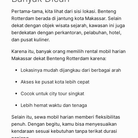
Pertama-tama, kita lihat dari sisi lokasi.
Benteng
Rotterdam
berada di jantung kota Makassar. Selain
dekat dengan objek wisata sejarah, kawasan ini juga
berdekatan dengan perkantoran, pelabuhan, hotel,
dan pusat kuliner.
Karena itu, banyak orang memilih rental mobil harian
Makassar dekat Benteng Rotterdam karena:
Lokasinya mudah dijangkau dari berbagai arah
Akses ke pusat kota lebih cepat
Cocok untuk city tour singkat
Lebih hemat waktu dan tenaga
Selain itu, sewa mobil harian memberi fleksibilitas
penuh. Dengan begitu, kamu bisa menyesuaikan
kendaraan sesuai kebutuhan tanpa terikat durasi