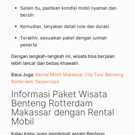
Selain itu, pastikan kondisi mobil nyaman dan
bersih
Kemudian, tanyakan detail rute dan durasi
Terakhir, sesuaikan paket dengan jumlah
peserta
Dengan langkah-langkah ini, wisata bisa berjalan
lebih lancar dan bebas khawatir.
Baca Juga:
Rental Mobil Makassar City Tour Benteng
Rotterdam Terpercaya
Informasi Paket Wisata
Benteng Rotterdam
Makassar dengan Rental
Mobil
Kalau kamu ingin menikmati wisata Benteng