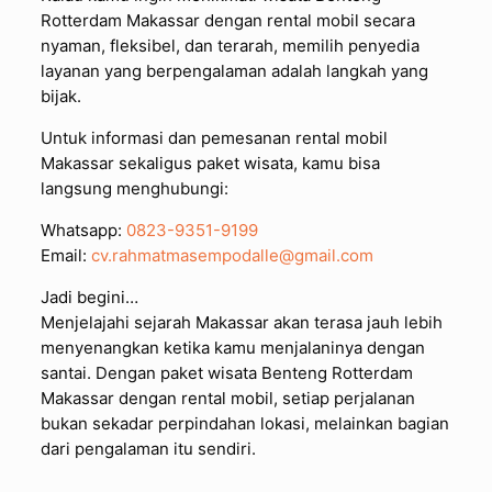
Rotterdam Makassar dengan rental mobil secara
nyaman, fleksibel, dan terarah, memilih penyedia
layanan yang berpengalaman adalah langkah yang
bijak.
Untuk informasi dan pemesanan rental mobil
Makassar sekaligus paket wisata, kamu bisa
langsung menghubungi:
Whatsapp:
0823-9351-9199
Email:
cv.rahmatmasempodalle@gmail.com
Jadi begini…
Menjelajahi sejarah Makassar akan terasa jauh lebih
menyenangkan ketika kamu menjalaninya dengan
santai. Dengan paket wisata Benteng Rotterdam
Makassar dengan rental mobil, setiap perjalanan
bukan sekadar perpindahan lokasi, melainkan bagian
dari pengalaman itu sendiri.