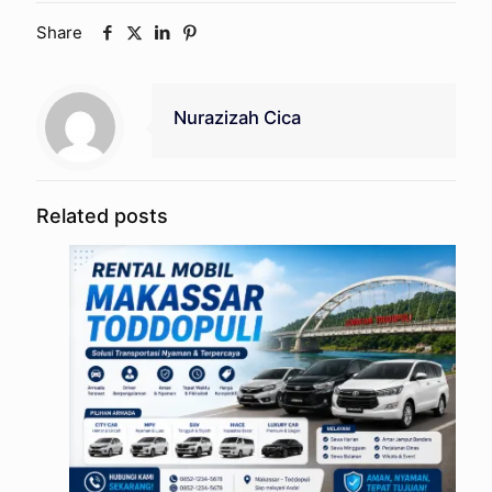
Share
Nurazizah Cica
Related posts