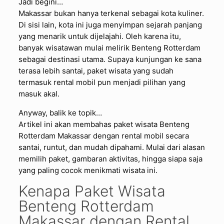
Jadi begini…
Makassar bukan hanya terkenal sebagai kota kuliner.
Di sisi lain, kota ini juga menyimpan sejarah panjang
yang menarik untuk dijelajahi. Oleh karena itu,
banyak wisatawan mulai melirik Benteng Rotterdam
sebagai destinasi utama. Supaya kunjungan ke sana
terasa lebih santai, paket wisata yang sudah
termasuk rental mobil pun menjadi pilihan yang
masuk akal.
Anyway, balik ke topik…
Artikel ini akan membahas paket wisata Benteng
Rotterdam Makassar dengan rental mobil secara
santai, runtut, dan mudah dipahami. Mulai dari alasan
memilih paket, gambaran aktivitas, hingga siapa saja
yang paling cocok menikmati wisata ini.
Kenapa Paket Wisata
Benteng Rotterdam
Makassar dengan Rental