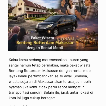
Kalau kamu sedang merencanakan liburan yang
santai namun tetap bermakna, maka paket wisata
Benteng Rotterdam Makassar dengan rental mobil
layak kamu pertimbangkan sejak awal. Soalnya,
wisata sejarah di Makassar akan terasa jauh lebih
nyaman jika kamu tidak perlu repot mengatur
transportasi sendiri. Selain itu, jarak antar lokasi di
kota ini juga cukup beragam.