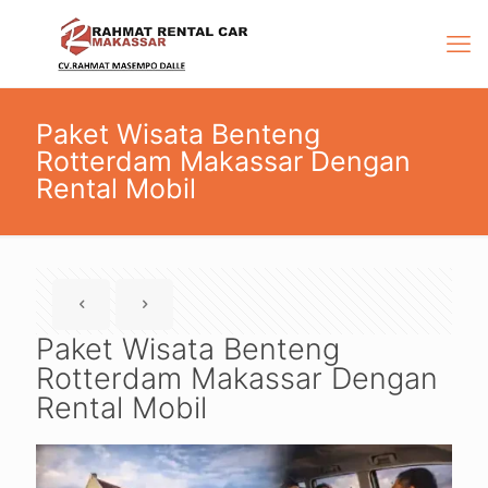
Paket Wisata Benteng
Rotterdam Makassar Dengan
Rental Mobil
Paket Wisata Benteng
Rotterdam Makassar Dengan
Rental Mobil