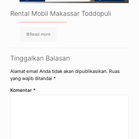
Rental Mobil Makassar Toddopuli
Read more
Tinggalkan Balasan
Alamat email Anda tidak akan dipublikasikan.
Ruas
yang wajib ditandai
*
Komentar
*