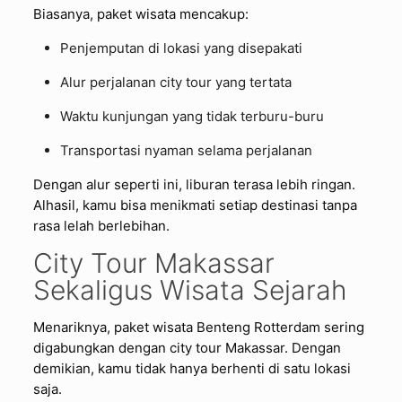
Biasanya, paket wisata mencakup:
Penjemputan di lokasi yang disepakati
Alur perjalanan city tour yang tertata
Waktu kunjungan yang tidak terburu-buru
Transportasi nyaman selama perjalanan
Dengan alur seperti ini, liburan terasa lebih ringan.
Alhasil, kamu bisa menikmati setiap destinasi tanpa
rasa lelah berlebihan.
City Tour Makassar
Sekaligus Wisata Sejarah
Menariknya, paket wisata Benteng Rotterdam sering
digabungkan dengan city tour Makassar. Dengan
demikian, kamu tidak hanya berhenti di satu lokasi
saja.