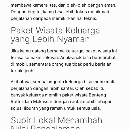
membawa kamera, tas, dan oleh-oleh dengan aman.
Dengan begitu, kamu bisa lebih fokus menikmati
perjalanan daripada memikirkan hal teknis.
Paket Wisata Keluarga
yang Lebih Nyaman
Jika kamu datang bersama keluarga, paket wisata ini
terasa semakin relevan. Anak-anak bisa beristirahat
di mobil, sementara orang tua tidak perlu berjalan
terlalu jauh.
Akibatnya, semua anggota keluarga bisa menikmati
perjalanan dengan lebih santai. Oleh sebab itu,
banyak keluarga memilih paket wisata Benteng
Rotterdam Makassar dengan rental mobil sebagai
solusi liburan yang ramah untuk semua usia.
Supir Lokal Menambah
Nilai Pengalaman