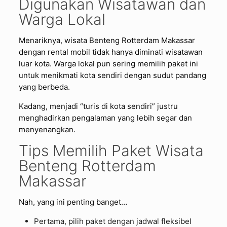
Digunakan Wisatawan dan
Warga Lokal
Menariknya, wisata Benteng Rotterdam Makassar
dengan rental mobil tidak hanya diminati wisatawan
luar kota. Warga lokal pun sering memilih paket ini
untuk menikmati kota sendiri dengan sudut pandang
yang berbeda.
Kadang, menjadi “turis di kota sendiri” justru
menghadirkan pengalaman yang lebih segar dan
menyenangkan.
Tips Memilih Paket Wisata
Benteng Rotterdam
Makassar
Nah, yang ini penting banget…
Pertama, pilih paket dengan jadwal fleksibel