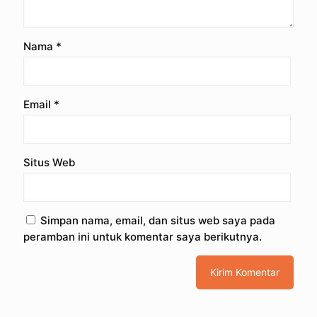
Nama
*
Email
*
Situs Web
Simpan nama, email, dan situs web saya pada
peramban ini untuk komentar saya berikutnya.