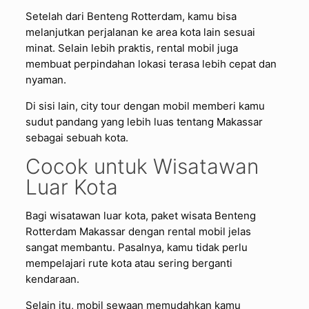
Setelah dari Benteng Rotterdam, kamu bisa
melanjutkan perjalanan ke area kota lain sesuai
minat. Selain lebih praktis, rental mobil juga
membuat perpindahan lokasi terasa lebih cepat dan
nyaman.
Di sisi lain, city tour dengan mobil memberi kamu
sudut pandang yang lebih luas tentang Makassar
sebagai sebuah kota.
Cocok untuk Wisatawan
Luar Kota
Bagi wisatawan luar kota, paket wisata Benteng
Rotterdam Makassar dengan rental mobil jelas
sangat membantu. Pasalnya, kamu tidak perlu
mempelajari rute kota atau sering berganti
kendaraan.
Selain itu, mobil sewaan memudahkan kamu