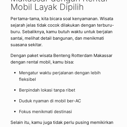
Mobil Layak Dipilih
Pertama-tama, kita bicara soal kenyamanan. Wisata
sejarah jelas tidak cocok dilakukan dengan terburu-
buru. Sebaliknya, kamu butuh waktu untuk berjalan
santai, melihat detail bangunan, dan menikmati
suasana sekitar.
Dengan paket wisata Benteng Rotterdam Makassar
dengan rental mobil, kamu bisa:
Mengatur waktu perjalanan dengan lebih
fleksibel
Berpindah lokasi tanpa ribet
Duduk nyaman di mobil ber-AC
Fokus menikmati destinasi
Selain itu, kamu juga tidak perlu pusing memikirkan