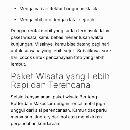
Mengamati arsitektur bangunan klasik
Mengambil foto dengan latar sejarah
Dengan rental mobil yang sudah termasuk dalam
paket wisata, kamu bebas menentukan waktu
kunjungan. Misalnya, kamu bisa datang pagi hari
untuk suasana yang lebih sejuk. Sebaliknya, sore
hari cocok untuk pencahayaan foto yang lebih
lembut.
Paket Wisata yang Lebih
Rapi dan Terencana
Selain kenyamanan, paket wisata Benteng
Rotterdam Makassar dengan rental mobil juga
unggul dari sisi perencanaan. Kamu tidak perlu
menyusun itinerary dari nol atau memikirkan
perpindahan kendaraan.