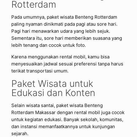
Rotterdam
Pada umumnya, paket wisata Benteng Rotterdam
paling nyaman dinikmati pada pagi atau sore hari.
Pagi hari menawarkan udara yang lebih sejuk.
Sementara itu, sore hari memberikan suasana yang
lebih tenang dan cocok untuk foto.
Karena menggunakan rental mobil, kamu bisa
menyesuaikan jadwal sesuai preferensi tanpa harus
terikat transportasi umum.
Paket Wisata untuk
Edukasi dan Konten
Selain wisata santai, paket wisata Benteng
Rotterdam Makassar dengan rental mobil juga cocok
untuk kegiatan edukasi. Banyak sekolah, komunitas,
dan instansi memanfaatkannya untuk kunjungan
sejarah.