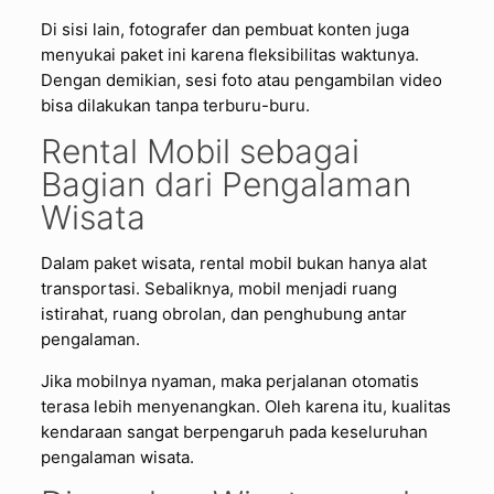
Di sisi lain, fotografer dan pembuat konten juga
menyukai paket ini karena fleksibilitas waktunya.
Dengan demikian, sesi foto atau pengambilan video
bisa dilakukan tanpa terburu-buru.
Rental Mobil sebagai
Bagian dari Pengalaman
Wisata
Dalam paket wisata, rental mobil bukan hanya alat
transportasi. Sebaliknya, mobil menjadi ruang
istirahat, ruang obrolan, dan penghubung antar
pengalaman.
Jika mobilnya nyaman, maka perjalanan otomatis
terasa lebih menyenangkan. Oleh karena itu, kualitas
kendaraan sangat berpengaruh pada keseluruhan
pengalaman wisata.