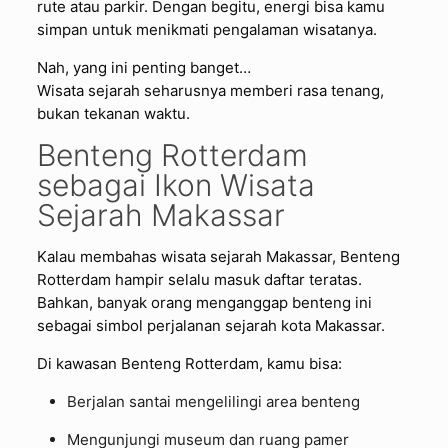
rute atau parkir. Dengan begitu, energi bisa kamu
simpan untuk menikmati pengalaman wisatanya.
Nah, yang ini penting banget…
Wisata sejarah seharusnya memberi rasa tenang,
bukan tekanan waktu.
Benteng Rotterdam
sebagai Ikon Wisata
Sejarah Makassar
Kalau membahas wisata sejarah Makassar, Benteng
Rotterdam hampir selalu masuk daftar teratas.
Bahkan, banyak orang menganggap benteng ini
sebagai simbol perjalanan sejarah kota Makassar.
Di kawasan Benteng Rotterdam, kamu bisa:
Berjalan santai mengelilingi area benteng
Mengunjungi museum dan ruang pamer