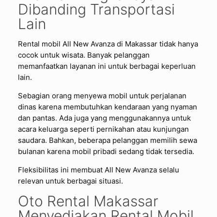
Dibanding Transportasi
Lain
Rental mobil All New Avanza di Makassar tidak hanya
cocok untuk wisata. Banyak pelanggan
memanfaatkan layanan ini untuk berbagai keperluan
lain.
Sebagian orang menyewa mobil untuk perjalanan
dinas karena membutuhkan kendaraan yang nyaman
dan pantas. Ada juga yang menggunakannya untuk
acara keluarga seperti pernikahan atau kunjungan
saudara. Bahkan, beberapa pelanggan memilih sewa
bulanan karena mobil pribadi sedang tidak tersedia.
Fleksibilitas ini membuat All New Avanza selalu
relevan untuk berbagai situasi.
Oto Rental Makassar
Menyediakan Rental Mobil