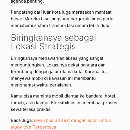
agenda penting.
Pendatang dari luar kota juga merasakan manfaat
besar. Mereka bisa langsung bergerak tanpa perlu
memahami sistem transportasi umum lebih dulu.
Biringkanaya sebagai
Lokasi Strategis
Biringkanaya menawarkan akses yang sangat
menguntungkan. Lokasinya dekat bandara dan
terhubung dengan jalur utama kota. Karena itu,
menyewa mobil di kawasan ini membantu
menghemat waktu perjalanan.
Kamu bisa meminta mobil diantar ke bandara, hotel,
rumah, atau kantor. Fleksibilitas ini membuat proses
sewa terasa praktis.
Baca Juga:
sewa bus 30 seat dengan sopir untuk
study tour Terpercaya