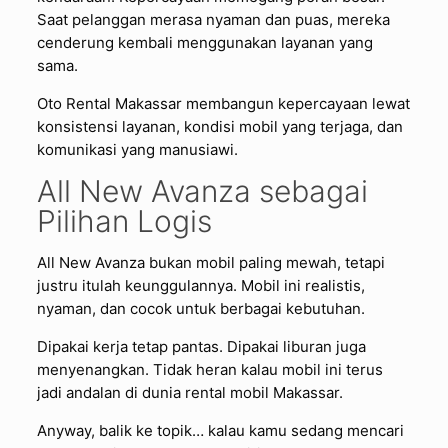
Saat pelanggan merasa nyaman dan puas, mereka
cenderung kembali menggunakan layanan yang
sama.
Oto Rental Makassar membangun kepercayaan lewat
konsistensi layanan, kondisi mobil yang terjaga, dan
komunikasi yang manusiawi.
All New Avanza sebagai
Pilihan Logis
All New Avanza bukan mobil paling mewah, tetapi
justru itulah keunggulannya. Mobil ini realistis,
nyaman, dan cocok untuk berbagai kebutuhan.
Dipakai kerja tetap pantas. Dipakai liburan juga
menyenangkan. Tidak heran kalau mobil ini terus
jadi andalan di dunia rental mobil Makassar.
Anyway, balik ke topik… kalau kamu sedang mencari