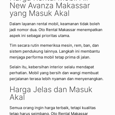
New Avanza Makassar
yang Masuk Akal
Dalam layanan rental mobil, keamanan tidak boleh
jadi nomor dua. Oto Rental Makassar menempatkan
aspek ini sebagai prioritas utama.
Tim secara rutin memeriksa mesin, rem, ban, dan
sistem pendukung lainnya. Langkah ini membantu
menjaga performa mobil tetap prima di jalan.
Selain itu, kebersihan interior selalu mendapat
perhatian. Mobil yang bersih dan wangi membuat
perjalanan terasa lebih nyaman dan menyenangkan.
Harga Jelas dan Masuk
Akal
Semua orang ingin harga terbaik, tetapi kualitas
tetap harus seimbang. Oto Rental Makassar