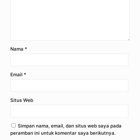
Nama
*
Email
*
Situs Web
Simpan nama, email, dan situs web saya pada
peramban ini untuk komentar saya berikutnya.