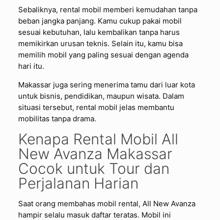
Sebaliknya, rental mobil memberi kemudahan tanpa
beban jangka panjang. Kamu cukup pakai mobil
sesuai kebutuhan, lalu kembalikan tanpa harus
memikirkan urusan teknis. Selain itu, kamu bisa
memilih mobil yang paling sesuai dengan agenda
hari itu.
Makassar juga sering menerima tamu dari luar kota
untuk bisnis, pendidikan, maupun wisata. Dalam
situasi tersebut, rental mobil jelas membantu
mobilitas tanpa drama.
Kenapa Rental Mobil All
New Avanza Makassar
Cocok untuk Tour dan
Perjalanan Harian
Saat orang membahas mobil rental, All New Avanza
hampir selalu masuk daftar teratas. Mobil ini