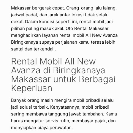
Makassar bergerak cepat. Orang-orang lalu lalang,
jadwal padat, dan jarak antar lokasi tidak selalu
dekat. Dalam kondisi seperti ini, rental mobil jadi
pilihan paling masuk akal. Oto Rental Makassar
menghadirkan layanan rental mobil All New Avanza
Biringkanaya supaya perjalanan kamu terasa lebih
santai dan terkendali.
Rental Mobil All New
Avanza di Biringkanaya
Makassar untuk Berbagai
Keperluan
Banyak orang masih mengira mobil pribadi selalu
jadi solusi terbaik. Kenyataannya, mobil pribadi
sering membawa tanggung jawab tambahan. Kamu
harus mengatur servis rutin, membayar pajak, dan
menyiapkan biaya perawatan.