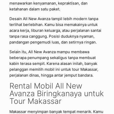
menawarkan kenyamanan, kepraktisan, dan
ketahanan dalam satu paket.
Desain All New Avanza tampil lebih modern tanpa
terlihat berlebihan. Kamu bisa memakainya untuk
acara kerja, liburan keluarga, atau perjalanan santai
tanpa rasa canggung. Posisi duduknya nyaman,
pandangan pengemudi luas, dan setirnya ringan.
Selain itu, All New Avanza mampu membawa
beberapa penumpang sekaligus tanpa membuat
kabin terasa sempit. Karena alasan inilah, banyak
pelanggan memilih mobil ini untuk tour Makassar,
perjalanan dinas, hingga antar jemput bandara.
Rental Mobil All New
Avanza Biringkanaya untuk
Tour Makassar
Makassar menyimpan banyak tempat menarik. Kamu