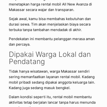
menetapkan harga rental mobil All New Avanza di
Makassar secara wajar dan transparan.
Sejak awal, kamu bisa membahas kebutuhan dan
durasi sewa. Tim akan menjelaskan biaya secara
terbuka tanpa tambahan mendadak di akhir.
Pendekatan ini membantu pelanggan merasa aman
dan percaya.
Dipakai Warga Lokal dan
Pendatang
Tidak hanya wisatawan, warga Makassar sendiri
sering memanfaatkan layanan rental mobil. Kadang
mobil pribadi sedang dipakai anggota keluarga lain.
Kadang juga sedang masuk bengkel.
Dalam kondisi seperti itu, rental mobil membantu
aktivitas tetap berjalan lancar tanpa harus menunda