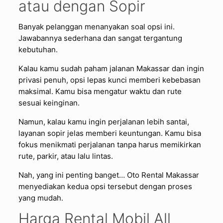
atau dengan Sopir
Banyak pelanggan menanyakan soal opsi ini.
Jawabannya sederhana dan sangat tergantung
kebutuhan.
Kalau kamu sudah paham jalanan Makassar dan ingin
privasi penuh, opsi lepas kunci memberi kebebasan
maksimal. Kamu bisa mengatur waktu dan rute
sesuai keinginan.
Namun, kalau kamu ingin perjalanan lebih santai,
layanan sopir jelas memberi keuntungan. Kamu bisa
fokus menikmati perjalanan tanpa harus memikirkan
rute, parkir, atau lalu lintas.
Nah, yang ini penting banget… Oto Rental Makassar
menyediakan kedua opsi tersebut dengan proses
yang mudah.
Harga Rental Mobil All