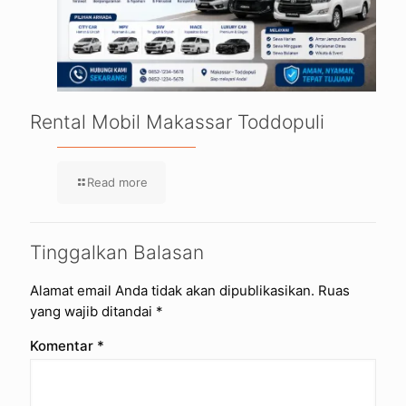
Rental Mobil Makassar Toddopuli
Read more
Tinggalkan Balasan
Alamat email Anda tidak akan dipublikasikan.
Ruas
yang wajib ditandai
*
Komentar
*