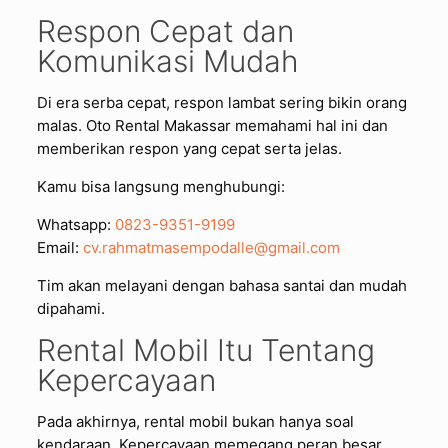
Respon Cepat dan
Komunikasi Mudah
Di era serba cepat, respon lambat sering bikin orang
malas. Oto Rental Makassar memahami hal ini dan
memberikan respon yang cepat serta jelas.
Kamu bisa langsung menghubungi:
Whatsapp:
0823-9351-9199
Email:
cv.rahmatmasempodalle@gmail.com
Tim akan melayani dengan bahasa santai dan mudah
dipahami.
Rental Mobil Itu Tentang
Kepercayaan
Pada akhirnya, rental mobil bukan hanya soal
kendaraan. Kepercayaan memegang peran besar.