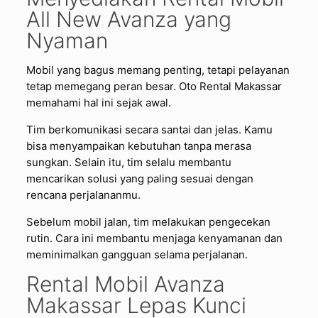
All New Avanza yang
Nyaman
Mobil yang bagus memang penting, tetapi pelayanan
tetap memegang peran besar. Oto Rental Makassar
memahami hal ini sejak awal.
Tim berkomunikasi secara santai dan jelas. Kamu
bisa menyampaikan kebutuhan tanpa merasa
sungkan. Selain itu, tim selalu membantu
mencarikan solusi yang paling sesuai dengan
rencana perjalananmu.
Sebelum mobil jalan, tim melakukan pengecekan
rutin. Cara ini membantu menjaga kenyamanan dan
meminimalkan gangguan selama perjalanan.
Rental Mobil Avanza
Makassar Lepas Kunci