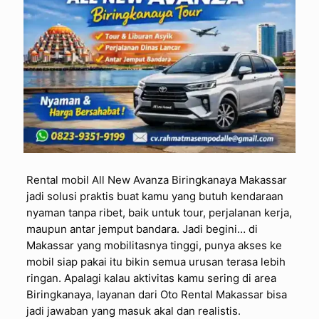
Rental mobil All New Avanza Biringkanaya Makassar
jadi solusi praktis buat kamu yang butuh kendaraan
nyaman tanpa ribet, baik untuk tour, perjalanan kerja,
maupun antar jemput bandara. Jadi begini… di
Makassar yang mobilitasnya tinggi, punya akses ke
mobil siap pakai itu bikin semua urusan terasa lebih
ringan. Apalagi kalau aktivitas kamu sering di area
Biringkanaya, layanan dari Oto Rental Makassar bisa
jadi jawaban yang masuk akal dan realistis.