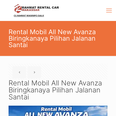
Rental Mobil All New Avanza
Biringkanaya Pilihan Jalanan
Santai
Rental Mobil All New Avanza
Biringkanaya Pilihan Jalanan
Santai