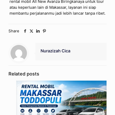
rental mobil All New Avanza Biringkanaya untuk tour
atau keperluan lain di Makassar, layanan ini siap
membantu perjalananmu jadi lebih lancar tanpa ribet.
Share
Nurazizah Cica
Related posts