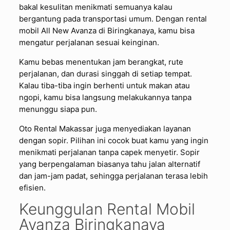
bakal kesulitan menikmati semuanya kalau
bergantung pada transportasi umum. Dengan rental
mobil All New Avanza di Biringkanaya, kamu bisa
mengatur perjalanan sesuai keinginan.
Kamu bebas menentukan jam berangkat, rute
perjalanan, dan durasi singgah di setiap tempat.
Kalau tiba-tiba ingin berhenti untuk makan atau
ngopi, kamu bisa langsung melakukannya tanpa
menunggu siapa pun.
Oto Rental Makassar juga menyediakan layanan
dengan sopir. Pilihan ini cocok buat kamu yang ingin
menikmati perjalanan tanpa capek menyetir. Sopir
yang berpengalaman biasanya tahu jalan alternatif
dan jam-jam padat, sehingga perjalanan terasa lebih
efisien.
Keunggulan Rental Mobil
Avanza Biringkanaya